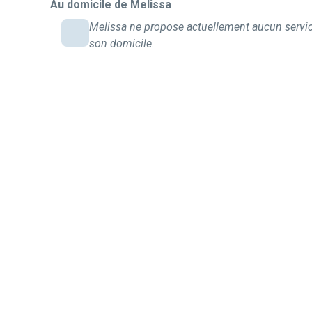
Au domicile de Melissa
Melissa ne propose actuellement aucun servi
son domicile.