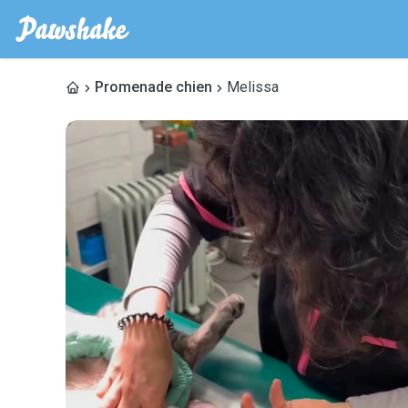
Promenade chien
Melissa