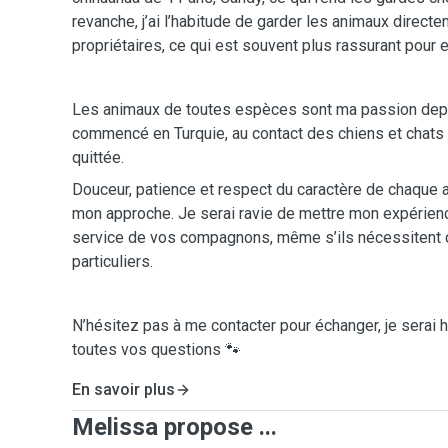
revanche, j’ai l’habitude de garder les animaux direct
propriétaires, ce qui est souvent plus rassurant pour e
Les animaux de toutes espèces sont ma passion depui
commencé en Turquie, au contact des chiens et chats e
quittée.
Douceur, patience et respect du caractère de chaque 
mon approche. Je serai ravie de mettre mon expérien
service de vos compagnons, même s’ils nécessitent
particuliers.
N’hésitez pas à me contacter pour échanger, je serai
toutes vos questions 🐾
En savoir plus
Melissa propose ...