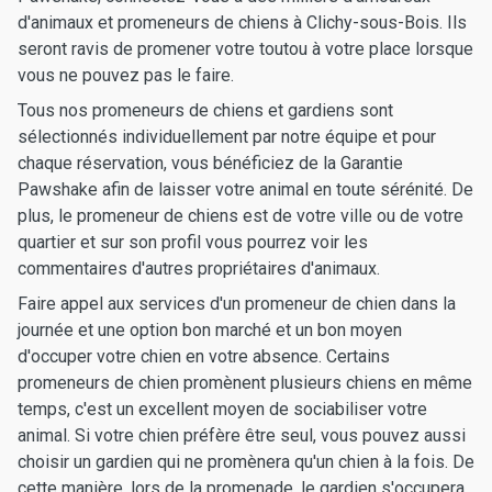
d'animaux et promeneurs de chiens à Clichy-sous-Bois. Ils
seront ravis de promener votre toutou à votre place lorsque
vous ne pouvez pas le faire.
Tous nos promeneurs de chiens et gardiens sont
sélectionnés individuellement par notre équipe et pour
chaque réservation, vous bénéficiez de la Garantie
Pawshake afin de laisser votre animal en toute sérénité. De
plus, le promeneur de chiens est de votre ville ou de votre
quartier et sur son profil vous pourrez voir les
commentaires d'autres propriétaires d'animaux.
Faire appel aux services d'un promeneur de chien dans la
journée et une option bon marché et un bon moyen
d'occuper votre chien en votre absence. Certains
promeneurs de chien promènent plusieurs chiens en même
temps, c'est un excellent moyen de sociabiliser votre
animal. Si votre chien préfère être seul, vous pouvez aussi
choisir un gardien qui ne promènera qu'un chien à la fois. De
cette manière, lors de la promenade, le gardien s'occupera