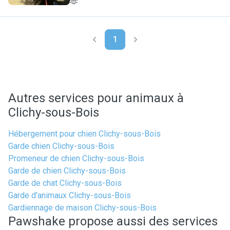
🫶
1
Autres services pour animaux à
Clichy-sous-Bois
Hébergement pour chien Clichy-sous-Bois
Garde chien Clichy-sous-Bois
Promeneur de chien Clichy-sous-Bois
Garde de chien Clichy-sous-Bois
Garde de chat Clichy-sous-Bois
Garde d'animaux Clichy-sous-Bois
Gardiennage de maison Clichy-sous-Bois
Pawshake propose aussi des services