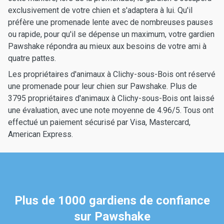
exclusivement de votre chien et s'adaptera à lui. Qu'il
préfère une promenade lente avec de nombreuses pauses
ou rapide, pour qu'il se dépense un maximum, votre gardien
Pawshake répondra au mieux aux besoins de votre ami à
quatre pattes.
Les propriétaires d'animaux à Clichy-sous-Bois ont réservé
une promenade pour leur chien sur Pawshake. Plus de
3795 propriétaires d'animaux à Clichy-sous-Bois ont laissé
une évaluation, avec une note moyenne de 4.96/5. Tous ont
effectué un paiement sécurisé par Visa, Mastercard,
American Express.
Plus de 1000 gardiens de confiance
sur Pawshake