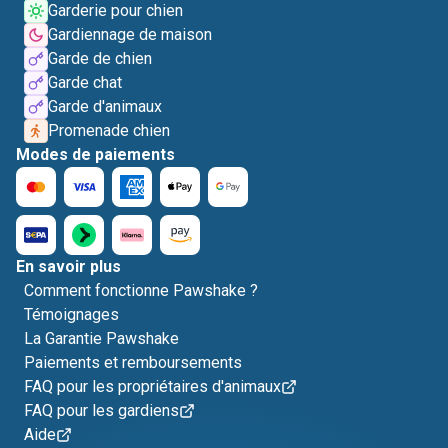
Garderie pour chien
Gardiennage de maison
Garde de chien
Garde chat
Garde d'animaux
Promenade chien
Modes de paiements
En savoir plus
Comment fonctionne Pawshake ?
Témoignages
La Garantie Pawshake
Paiements et remboursements
FAQ pour les propriétaires d'animaux
FAQ pour les gardiens
Aide