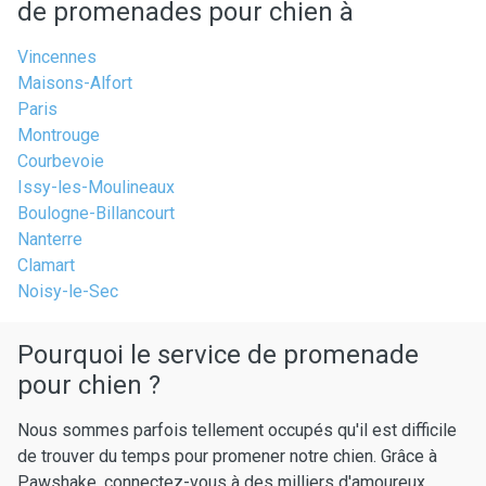
de promenades pour chien à
Vincennes
Maisons-Alfort
Paris
Montrouge
Courbevoie
Issy-les-Moulineaux
Boulogne-Billancourt
Nanterre
Clamart
Noisy-le-Sec
Pourquoi le service de promenade
pour chien ?
Nous sommes parfois tellement occupés qu'il est difficile
de trouver du temps pour promener notre chien. Grâce à
Pawshake, connectez-vous à des milliers d'amoureux