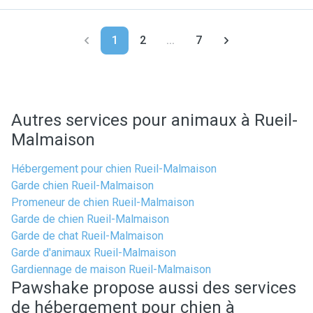
1
2
...
7
Autres services pour animaux à Rueil-
Malmaison
Hébergement pour chien Rueil-Malmaison
Garde chien Rueil-Malmaison
Promeneur de chien Rueil-Malmaison
Garde de chien Rueil-Malmaison
Garde de chat Rueil-Malmaison
Garde d'animaux Rueil-Malmaison
Gardiennage de maison Rueil-Malmaison
Pawshake propose aussi des services
de hébergement pour chien à