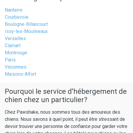
Nanterre
Courbevoie
Boulogne-Billancourt
Issy-les-Moulineaux
Versailles
Clamart
Montrouge
Paris
Vincennes
Maisons-Alfort
Pourquoi le service d'hébergement de
chien chez un particulier?
Chez Pawshake, nous sommes tous des amoureux des
chiens. Nous savons à quel point, il peut être stressant de
devoir trouver une personne de confiance pour garder votre