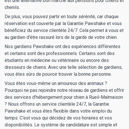
est une alternative bon marché aux pensions pour chiens et
chenils.
De plus, vous pouvez partir en toute sérénité, car chaque
réservation est couverte par la Garantie Pawshake et vous
bénéficiez du service clientèle 24/7. Cela permet à vous et
au gardien d'être rassuré lors de la garde de votre chien.
Nos gardiens Pawshake ont des expériences différentes
et certains sont des professionnels. Certains sont des
étudiants en médecine ou vétérinaire ou encore des
dresseurs de chiens. Avec une telle sélection de gardiens,
vous êtes sûrs de pouvoir trouver la bonne personne.
Vous êtes vous-même un amoureux des animaux ?
Pourquoi ne pas rejoindre notre réseau de gardiens et offrir
des services d'hébergement pour chien à Rueil-Malmaison
? Nous offrons un service clientèle 24/7, la Garantie
Pawshake et vous êtes flexible dans votre emploi du
temps. C'est vous qui décidez de vos horaires et vos
disponibilités. Le système de candidature est simple et