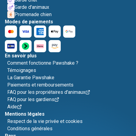
Garde d'animaux
Promenade chien
Modes de paiements
En savoir plus
Comment fonctionne Pawshake ?
Témoignages
La Garantie Pawshake
Paiements et remboursements
FAQ pour les propriétaires d'animaux
FAQ pour les gardiens
Aide
Mentions légales
Respect de la vie privée et cookies
Conditions générales
Pays