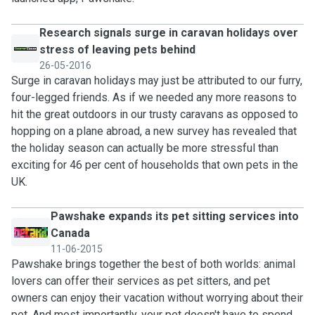
Research signals surge in caravan holidays over
stress of leaving pets behind
26-05-2016
Surge in caravan holidays may just be attributed to our furry,
four-legged friends. As if we needed any more reasons to
hit the great outdoors in our trusty caravans as opposed to
hopping on a plane abroad, a new survey has revealed that
the holiday season can actually be more stressful than
exciting for 46 per cent of households that own pets in the
UK.
Pawshake expands its pet sitting services into
Canada
11-06-2015
Pawshake brings together the best of both worlds: animal
lovers can offer their services as pet sitters, and pet
owners can enjoy their vacation without worrying about their
pet. And most importantly, your pet doesn't have to spend