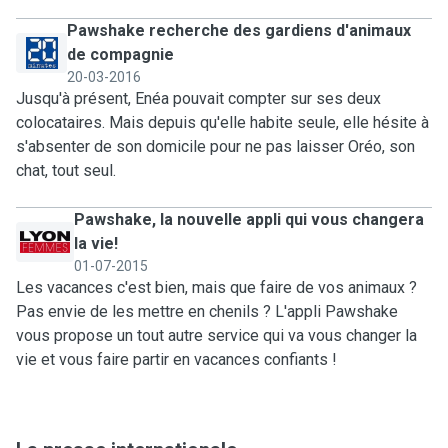
Pawshake recherche des gardiens d'animaux
de compagnie
20-03-2016
Jusqu'à présent, Enéa pouvait compter sur ses deux
colocataires. Mais depuis qu'elle habite seule, elle hésite à
s'absenter de son domicile pour ne pas laisser Oréo, son
chat, tout seul.
Pawshake, la nouvelle appli qui vous changera
la vie!
01-07-2015
Les vacances c'est bien, mais que faire de vos animaux ?
Pas envie de les mettre en chenils ? L'appli Pawshake
vous propose un tout autre service qui va vous changer la
vie et vous faire partir en vacances confiants !