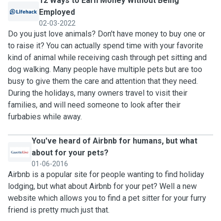
12 Ways to Earn Money Without Being
Employed
02-03-2022
Do you just love animals? Don't have money to buy one or
to raise it? You can actually spend time with your favorite
kind of animal while receiving cash through pet sitting and
dog walking. Many people have multiple pets but are too
busy to give them the care and attention that they need.
During the holidays, many owners travel to visit their
families, and will need someone to look after their
furbabies while away.
You've heard of Airbnb for humans, but what
about for your pets?
01-06-2016
Airbnb is a popular site for people wanting to find holiday
lodging, but what about Airbnb for your pet? Well a new
website which allows you to find a pet sitter for your furry
friend is pretty much just that.