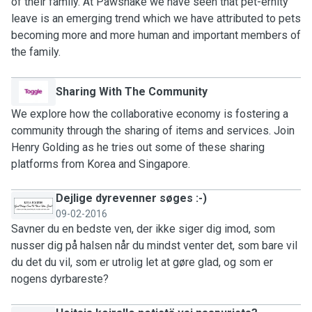
of their family. At Pawshake we have seen that pet-ernity
leave is an emerging trend which we have attributed to pets
becoming more and more human and important members of
the family.
Sharing With The Community
We explore how the collaborative economy is fostering a
community through the sharing of items and services. Join
Henry Golding as he tries out some of these sharing
platforms from Korea and Singapore.
Dejlige dyrevenner søges :-)
09-02-2016
Savner du en bedste ven, der ikke siger dig imod, som
nusser dig på halsen når du mindst venter det, som bare vil
du det du vil, som er utrolig let at gøre glad, og som er
nogens dyrbareste?