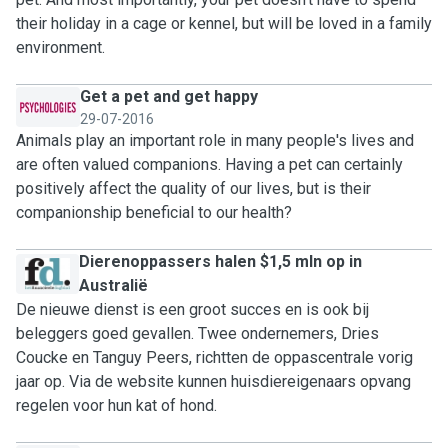
their holiday in a cage or kennel, but will be loved in a family
environment.
Get a pet and get happy
29-07-2016
Animals play an important role in many people's lives and
are often valued companions. Having a pet can certainly
positively affect the quality of our lives, but is their
companionship beneficial to our health?
Dierenoppassers halen $1,5 mln op in
Australië
De nieuwe dienst is een groot succes en is ook bij
beleggers goed gevallen. Twee ondernemers, Dries
Coucke en Tanguy Peers, richtten de oppascentrale vorig
jaar op. Via de website kunnen huisdiereigenaars opvang
regelen voor hun kat of hond.