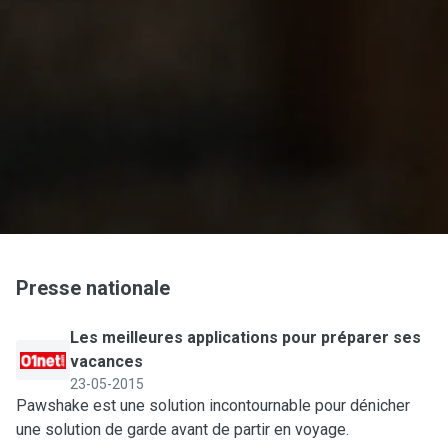
Presse nationale
Les meilleures applications pour préparer ses
vacances
23-05-2015
Pawshake est une solution incontournable pour dénicher
une solution de garde avant de partir en voyage.