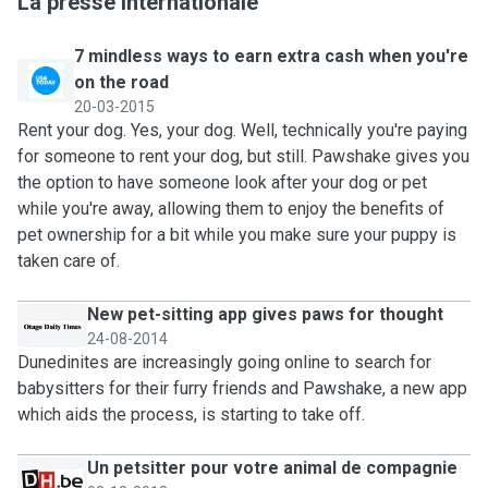
La presse internationale
7 mindless ways to earn extra cash when you're
on the road
20-03-2015
Rent your dog. Yes, your dog. Well, technically you're paying
for someone to rent your dog, but still. Pawshake gives you
the option to have someone look after your dog or pet
while you're away, allowing them to enjoy the benefits of
pet ownership for a bit while you make sure your puppy is
taken care of.
New pet-sitting app gives paws for thought
24-08-2014
Dunedinites are increasingly going online to search for
babysitters for their furry friends and Pawshake, a new app
which aids the process, is starting to take off.
Un petsitter pour votre animal de compagnie