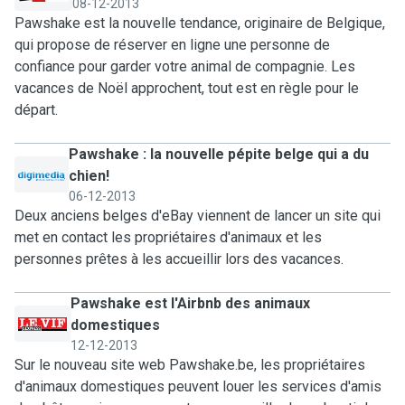
08-12-2013
Pawshake est la nouvelle tendance, originaire de Belgique,
qui propose de réserver en ligne une personne de
confiance pour garder votre animal de compagnie. Les
vacances de Noël approchent, tout est en règle pour le
départ.
Pawshake : la nouvelle pépite belge qui a du
chien!
06-12-2013
Deux anciens belges d'eBay viennent de lancer un site qui
met en contact les propriétaires d'animaux et les
personnes prêtes à les accueillir lors des vacances.
Pawshake est l'Airbnb des animaux
domestiques
12-12-2013
Sur le nouveau site web Pawshake.be, les propriétaires
d'animaux domestiques peuvent louer les services d'amis