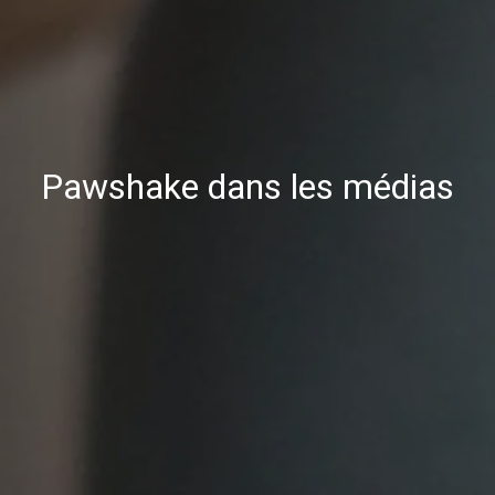
Pawshake dans les médias