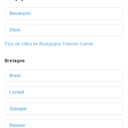
Besançon
Dijon
Plus de villes en Bourgogne-Franche-Comté
Bretagne
Brest
Lorient
Quimper
Rennes