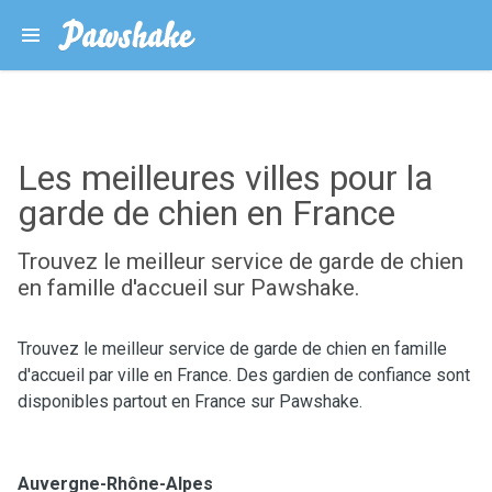
Les meilleures villes pour la
garde de chien en France
Trouvez le meilleur service de garde de chien
en famille d'accueil sur Pawshake.
Trouvez le meilleur service de garde de chien en famille
d'accueil par ville en France. Des gardien de confiance sont
disponibles partout en France sur Pawshake.
Auvergne-Rhône-Alpes