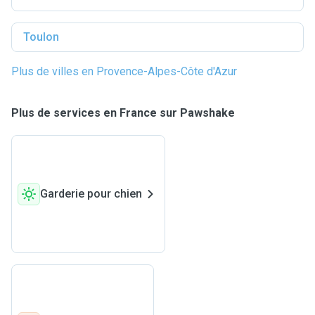
Toulon
Plus de villes en Provence-Alpes-Côte d'Azur
Plus de services en France sur Pawshake
Garderie pour chien