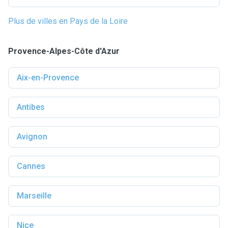
Plus de villes en Pays de la Loire
Provence-Alpes-Côte d'Azur
Aix-en-Provence
Antibes
Avignon
Cannes
Marseille
Nice