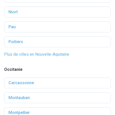
Niort
Pau
Poitiers
Plus de villes en Nouvelle-Aquitaine
Occitanie
Carcassonne
Montauban
Montpellier