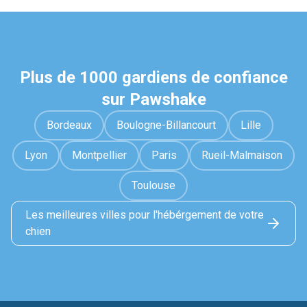
Plus de 1000 gardiens de confiance
sur Pawshake
Bordeaux
Boulogne-Billancourt
Lille
Lyon
Montpellier
Paris
Rueil-Malmaison
Toulouse
Les meilleures villes pour l'hébérgement de votre
chien