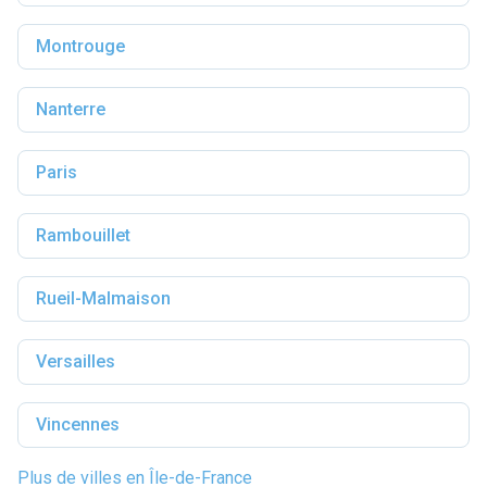
Montrouge
Nanterre
Paris
Rambouillet
Rueil-Malmaison
Versailles
Vincennes
Plus de villes en Île-de-France