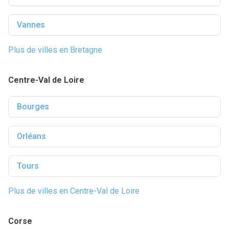
Vannes
Plus de villes en Bretagne
Centre-Val de Loire
Bourges
Orléans
Tours
Plus de villes en Centre-Val de Loire
Corse