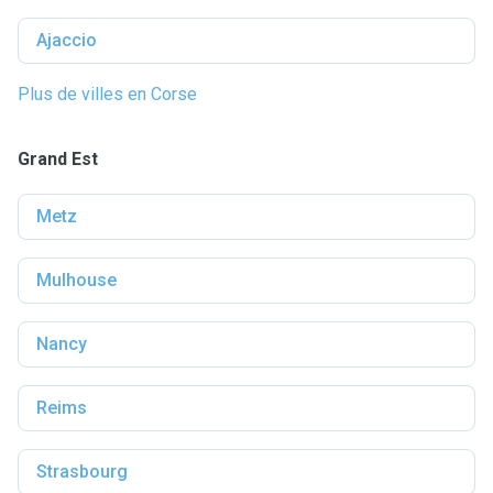
Ajaccio
Plus de villes en Corse
Grand Est
Metz
Mulhouse
Nancy
Reims
Strasbourg