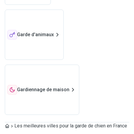
Garde d'animaux
Gardiennage de maison
Les meilleures villes pour la garde de chien en France