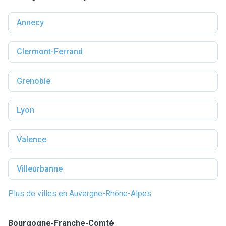
Annecy
Clermont-Ferrand
Grenoble
Lyon
Valence
Villeurbanne
Plus de villes en Auvergne-Rhône-Alpes
Bourgogne-Franche-Comté