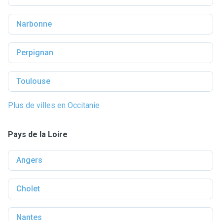
Narbonne
Perpignan
Toulouse
Plus de villes en Occitanie
Pays de la Loire
Angers
Cholet
Nantes