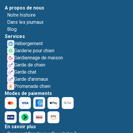
A propos de nous
Notre histoire
Dans les journaux
Blog
Services
Hébergement
Garderie pour chien
Gardiennage de maison
Garde de chien
Garde chat
Garde d'animaux
Promenade chien
Modes de paiements
En savoir plus