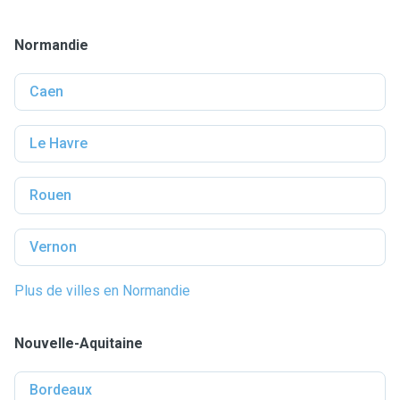
Normandie
Caen
Le Havre
Rouen
Vernon
Plus de villes en Normandie
Nouvelle-Aquitaine
Bordeaux