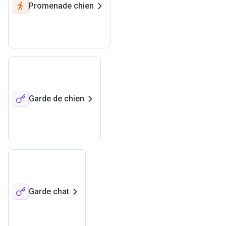
Promenade chien
Garde de chien
Garde chat