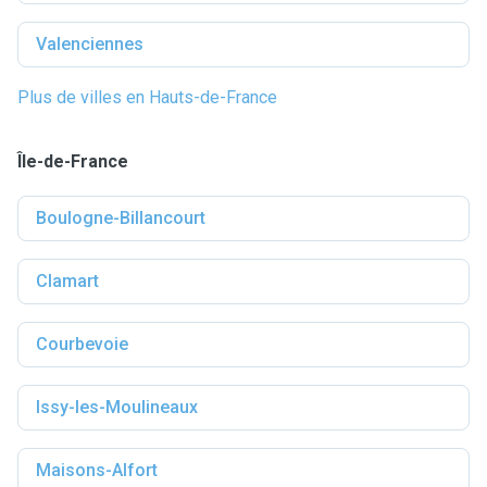
Valenciennes
Plus de villes en Hauts-de-France
Île-de-France
Boulogne-Billancourt
Clamart
Courbevoie
Issy-les-Moulineaux
Maisons-Alfort