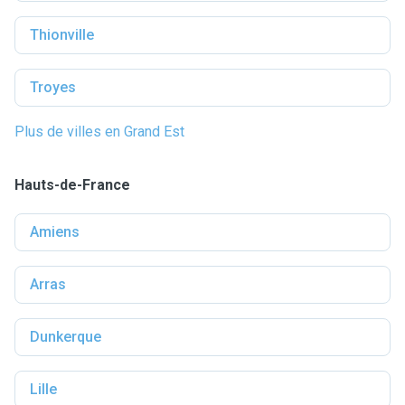
Thionville
Troyes
Plus de villes en Grand Est
Hauts-de-France
Amiens
Arras
Dunkerque
Lille