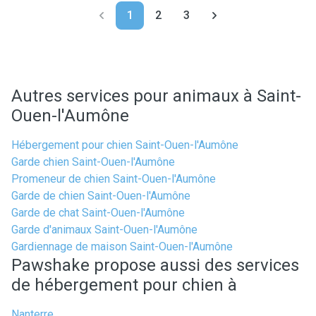
1
2
3
Autres services pour animaux à Saint-
Ouen-l'Aumône
Hébergement pour chien Saint-Ouen-l'Aumône
Garde chien Saint-Ouen-l'Aumône
Promeneur de chien Saint-Ouen-l'Aumône
Garde de chien Saint-Ouen-l'Aumône
Garde de chat Saint-Ouen-l'Aumône
Garde d'animaux Saint-Ouen-l'Aumône
Gardiennage de maison Saint-Ouen-l'Aumône
Pawshake propose aussi des services
de hébergement pour chien à
Nanterre