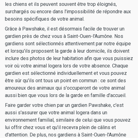
les chiens et ils peuvent souvent être trop éloignés,
surchargés ou encore dans l'impossibilité de répondre aux
besoins spécifiques de votre animal.
Grâce à Pawshake, il est désormais facile de trouver un
gardien près de chez vous à Saint-Ouen-l'Aumône. Nos
gardiens sont sélectionnés attentivement par notre équipe
et lorsqu'ils proposent la garde à leur domicile, ils doivent
inclure des photos de leur habitation afin que vous puissiez
voir où votre animal logera lors de votre absence. Chaque
gardien est sélectionné individuellement et vous pouvez
être sûr qu'ils ont tous un point en commun : ce sont des
amoureux des animaux qui s'occuperont de votre animal
aussi bien que vous lors de la garde en famille d'accueil.
Faire garder votre chien par un gardien Pawshake, c'est
aussi s'assurer que votre animal logera dans un
environnement familial, similaire de celui que vous pouvez
lui offrir chez vous et qu'il recevra plein de câlins et
d'attention. De plus, nos gardiens à Saint-Ouen-l'Aumône