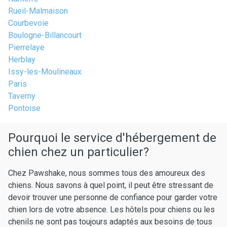
Rueil-Malmaison
Courbevoie
Boulogne-Billancourt
Pierrelaye
Herblay
Issy-les-Moulineaux
Paris
Taverny
Pontoise
Pourquoi le service d'hébergement de
chien chez un particulier?
Chez Pawshake, nous sommes tous des amoureux des
chiens. Nous savons à quel point, il peut être stressant de
devoir trouver une personne de confiance pour garder votre
chien lors de votre absence. Les hôtels pour chiens ou les
chenils ne sont pas toujours adaptés aux besoins de tous