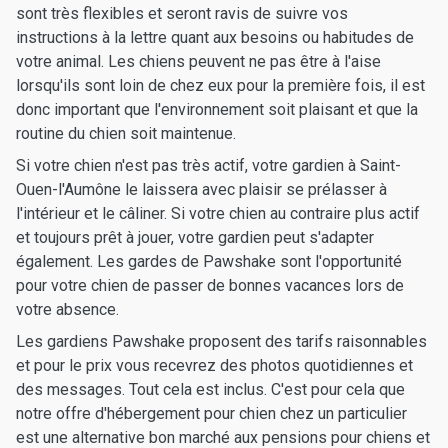
sont très flexibles et seront ravis de suivre vos
instructions à la lettre quant aux besoins ou habitudes de
votre animal. Les chiens peuvent ne pas être à l'aise
lorsqu'ils sont loin de chez eux pour la première fois, il est
donc important que l'environnement soit plaisant et que la
routine du chien soit maintenue.
Si votre chien n'est pas très actif, votre gardien à Saint-
Ouen-l'Aumône le laissera avec plaisir se prélasser à
l'intérieur et le câliner. Si votre chien au contraire plus actif
et toujours prêt à jouer, votre gardien peut s'adapter
également. Les gardes de Pawshake sont l'opportunité
pour votre chien de passer de bonnes vacances lors de
votre absence.
Les gardiens Pawshake proposent des tarifs raisonnables
et pour le prix vous recevrez des photos quotidiennes et
des messages. Tout cela est inclus. C'est pour cela que
notre offre d'hébergement pour chien chez un particulier
est une alternative bon marché aux pensions pour chiens et