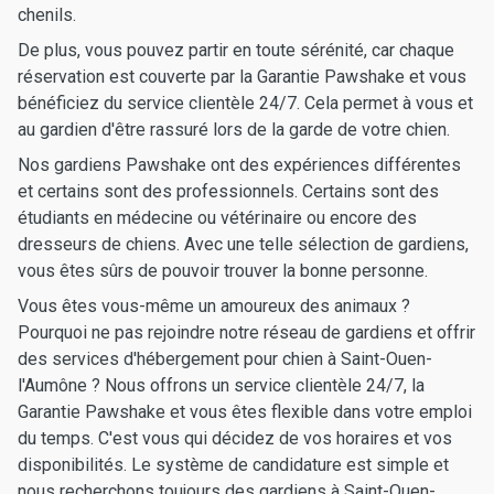
chenils.
De plus, vous pouvez partir en toute sérénité, car chaque
réservation est couverte par la Garantie Pawshake et vous
bénéficiez du service clientèle 24/7. Cela permet à vous et
au gardien d'être rassuré lors de la garde de votre chien.
Nos gardiens Pawshake ont des expériences différentes
et certains sont des professionnels. Certains sont des
étudiants en médecine ou vétérinaire ou encore des
dresseurs de chiens. Avec une telle sélection de gardiens,
vous êtes sûrs de pouvoir trouver la bonne personne.
Vous êtes vous-même un amoureux des animaux ?
Pourquoi ne pas rejoindre notre réseau de gardiens et offrir
des services d'hébergement pour chien à Saint-Ouen-
l'Aumône ? Nous offrons un service clientèle 24/7, la
Garantie Pawshake et vous êtes flexible dans votre emploi
du temps. C'est vous qui décidez de vos horaires et vos
disponibilités. Le système de candidature est simple et
nous recherchons toujours des gardiens à Saint-Ouen-