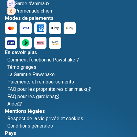
Garde d'animaux
Promenade chien
Modes de paiements
En savoir plus
Comment fonctionne Pawshake ?
Témoignages
La Garantie Pawshake
Paiements et remboursements
FAQ pour les propriétaires d'animaux
FAQ pour les gardiens
Aide
Mentions légales
Respect de la vie privée et cookies
Conditions générales
Pays