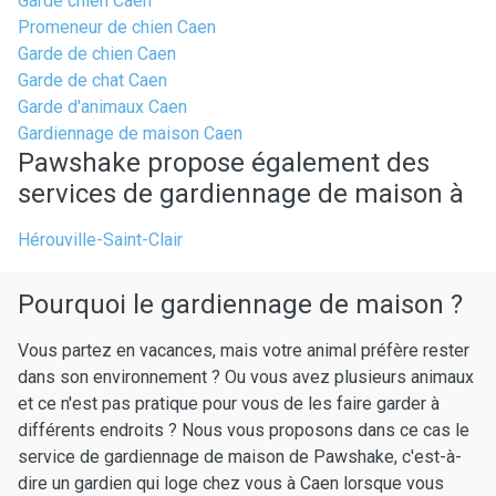
Garde chien Caen
Promeneur de chien Caen
Garde de chien Caen
Garde de chat Caen
Garde d'animaux Caen
Gardiennage de maison Caen
Pawshake propose également des
services de gardiennage de maison à
Hérouville-Saint-Clair
Pourquoi le gardiennage de maison ?
Vous partez en vacances, mais votre animal préfère rester
dans son environnement ? Ou vous avez plusieurs animaux
et ce n'est pas pratique pour vous de les faire garder à
différents endroits ? Nous vous proposons dans ce cas le
service de gardiennage de maison de Pawshake, c'est-à-
dire un gardien qui loge chez vous à Caen lorsque vous