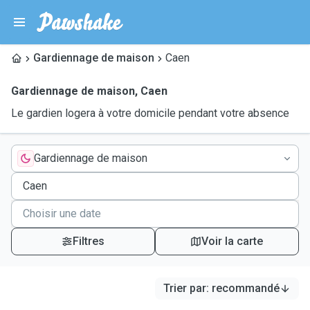
Gardiennage de maison
Caen
Gardiennage de maison
,
Caen
Le gardien logera à votre domicile pendant votre absence
Gardiennage de maison
Filtres
Voir la carte
Trier par
:
recommandé