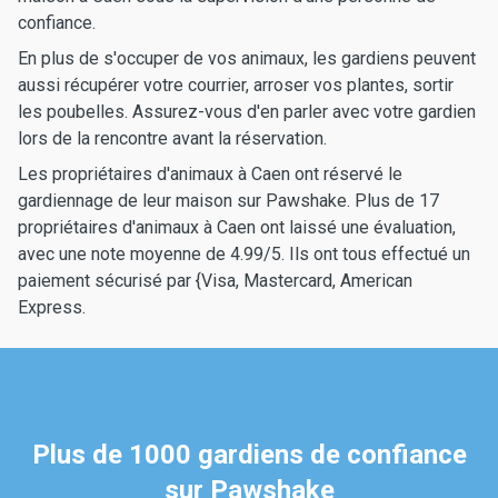
confiance.
En plus de s'occuper de vos animaux, les gardiens peuvent
aussi récupérer votre courrier, arroser vos plantes, sortir
les poubelles. Assurez-vous d'en parler avec votre gardien
lors de la rencontre avant la réservation.
Les propriétaires d'animaux à Caen ont réservé le
gardiennage de leur maison sur Pawshake. Plus de 17
propriétaires d'animaux à Caen ont laissé une évaluation,
avec une note moyenne de 4.99/5. Ils ont tous effectué un
paiement sécurisé par {Visa, Mastercard, American
Express.
Plus de 1000 gardiens de confiance
sur Pawshake