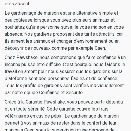
êtes absent.
Le gardiennage de maison est une alternative simple et
peu coûteuse lorsque vous avez plusieurs animaux et
souhaitez qu'une personne surveille votre maison en votre
absence. Nos gardiens proposent des tarifs attractifs, car
ils aiment les animaux et changer d'environnement ou en
découvrir de nouveaux comme par exemple Caen.
Chez Pawshake, nous comprenons que faire confiance à un
inconnu puisse être difficile. C'est pourquoi nous faisons le
travail en amont pour nous assurer que les gardiens sur la
plateforme sont des personnes fiables et de confiance.
Tous les profils de gardiens sont vérifiés individuellement
par notre équipe Confiance et Sécurité.
Grâce à la Garantie Pawshake, vous pouvez partir détendu
et en toute sérénité. Cette garantie couvre les frais
vétérinaires en cas de pépin. Le gardiennage de maison
permet à vos animaux de rester dans le confort de leur
maison à Caen sous la supervision d'une personne de