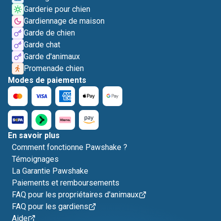
Garderie pour chien
Gardiennage de maison
Garde de chien
Garde chat
Garde d'animaux
Promenade chien
Modes de paiements
En savoir plus
Comment fonctionne Pawshake ?
Témoignages
La Garantie Pawshake
Paiements et remboursements
FAQ pour les propriétaires d'animaux
FAQ pour les gardiens
Aide