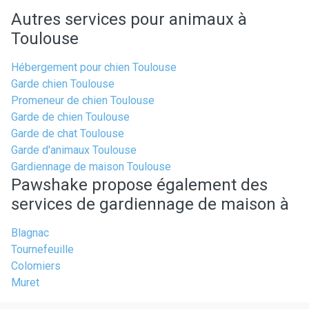
Autres services pour animaux à
Toulouse
Hébergement pour chien Toulouse
Garde chien Toulouse
Promeneur de chien Toulouse
Garde de chien Toulouse
Garde de chat Toulouse
Garde d'animaux Toulouse
Gardiennage de maison Toulouse
Pawshake propose également des
services de gardiennage de maison à
Blagnac
Tournefeuille
Colomiers
Muret