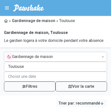
Gardiennage de maison
Toulouse
Gardiennage de maison
,
Toulouse
Le gardien logera à votre domicile pendant votre absence
Gardiennage de maison
Filtres
Voir la carte
Trier par
:
recommandé