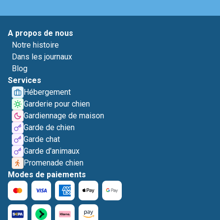
A propos de nous
Notre histoire
Dans les journaux
Blog
Services
Hébergement
Garderie pour chien
Gardiennage de maison
Garde de chien
Garde chat
Garde d'animaux
Promenade chien
Modes de paiements