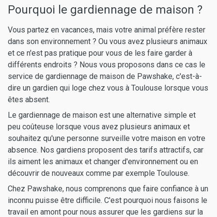
Pourquoi le gardiennage de maison ?
Vous partez en vacances, mais votre animal préfère rester
dans son environnement ? Ou vous avez plusieurs animaux
et ce n'est pas pratique pour vous de les faire garder à
différents endroits ? Nous vous proposons dans ce cas le
service de gardiennage de maison de Pawshake, c'est-à-
dire un gardien qui loge chez vous à Toulouse lorsque vous
êtes absent.
Le gardiennage de maison est une alternative simple et
peu coûteuse lorsque vous avez plusieurs animaux et
souhaitez qu'une personne surveille votre maison en votre
absence. Nos gardiens proposent des tarifs attractifs, car
ils aiment les animaux et changer d'environnement ou en
découvrir de nouveaux comme par exemple Toulouse.
Chez Pawshake, nous comprenons que faire confiance à un
inconnu puisse être difficile. C'est pourquoi nous faisons le
travail en amont pour nous assurer que les gardiens sur la