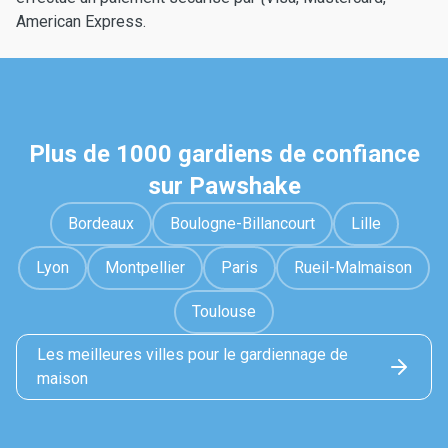
American Express.
Plus de 1000 gardiens de confiance
sur Pawshake
Bordeaux
Boulogne-Billancourt
Lille
Lyon
Montpellier
Paris
Rueil-Malmaison
Toulouse
Les meilleures villes pour le gardiennage de
maison