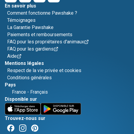
En savoir plus
Comment fonctionne Pawshake ?
Témoignages
La Garantie Pawshake
Paiements et remboursements
FAQ pour les propriétaires d'animaux
FAQ pour les gardiens
Aide
Mentions légales
Respect de la vie privée et cookies
Conditions générales
Pays
France
-
Français
Disponible sur
Trouvez-nous sur