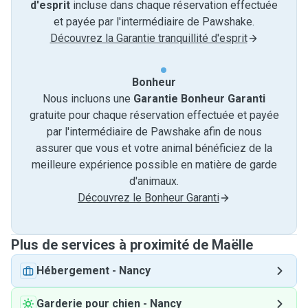
d'esprit
incluse dans chaque réservation effectuée
et payée par l'intermédiaire de Pawshake.
Découvrez la Garantie tranquillité d'esprit
Bonheur
Nous incluons une
Garantie Bonheur Garanti
gratuite pour chaque réservation effectuée et payée
par l'intermédiaire de Pawshake afin de nous
assurer que vous et votre animal bénéficiez de la
meilleure expérience possible en matière de garde
d'animaux.
Découvrez le Bonheur Garanti
Plus de services à proximité de Maëlle
Hébergement
-
Nancy
Garderie pour chien
-
Nancy