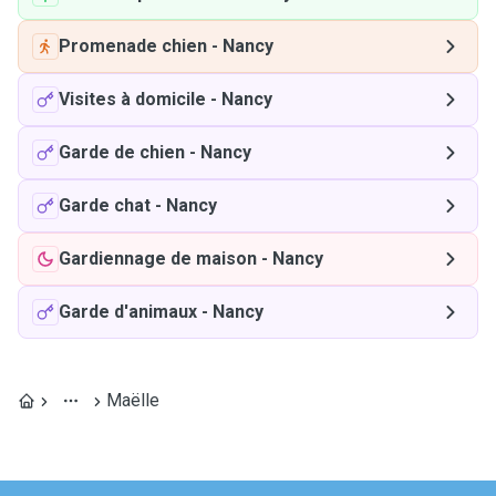
Promenade chien
-
Nancy
Visites à domicile
-
Nancy
Garde de chien
-
Nancy
Garde chat
-
Nancy
Gardiennage de maison
-
Nancy
Garde d'animaux
-
Nancy
Maëlle