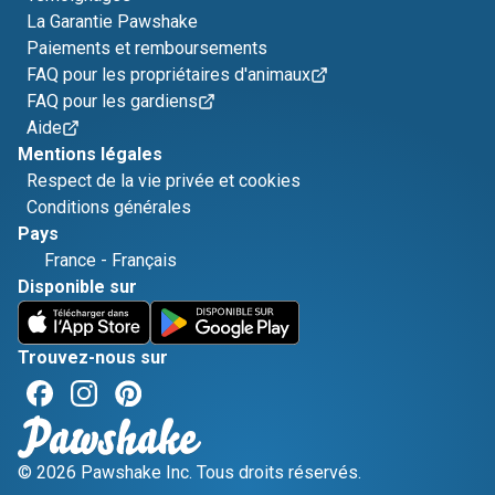
La Garantie Pawshake
Paiements et remboursements
FAQ pour les propriétaires d'animaux
FAQ pour les gardiens
Aide
Mentions légales
Respect de la vie privée et cookies
Conditions générales
Pays
France
-
Français
Disponible sur
Trouvez-nous sur
© 2026 Pawshake Inc. Tous droits réservés.