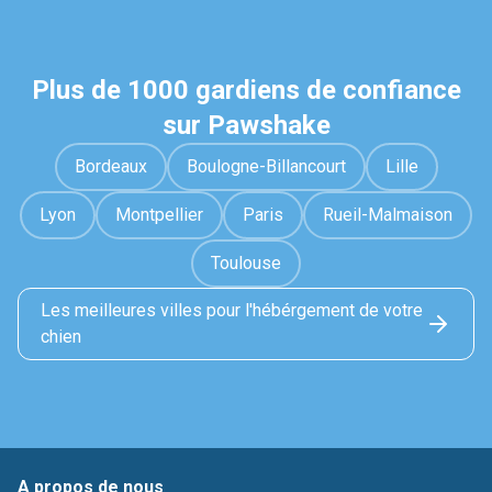
Plus de 1000 gardiens de confiance
sur Pawshake
Bordeaux
Boulogne-Billancourt
Lille
Lyon
Montpellier
Paris
Rueil-Malmaison
Toulouse
Les meilleures villes pour l'hébérgement de votre
chien
A propos de nous