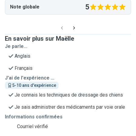
5
Note globale
En savoir plus sur Maëlle
Je parle...
Anglais
Français
J'ai de l'expérience ...
5-10 ans d'expérience
Je connais les techniques de dressage des chiens
Je sais administrer des médicaments par voie orale
Informations confirmées
Courriel vérifié