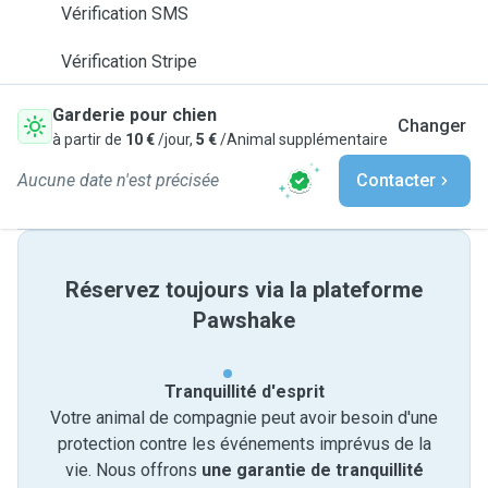
Vérification SMS
Vérification Stripe
Garderie pour chien
Changer
à partir de
10 €
/jour,
5 €
/Animal supplémentaire
Aucune date n'est précisée
Contacter
Réservez toujours via la plateforme
Pawshake
Tranquillité d'esprit
Votre animal de compagnie peut avoir besoin d'une
protection contre les événements imprévus de la
vie. Nous offrons
une garantie de tranquillité