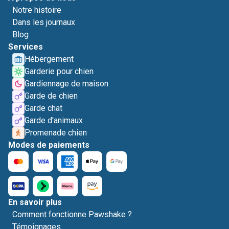
Notre histoire
Dans les journaux
Blog
Services
Hébergement
Garderie pour chien
Gardiennage de maison
Garde de chien
Garde chat
Garde d'animaux
Promenade chien
Modes de paiements
En savoir plus
Comment fonctionne Pawshake ?
Témoignages