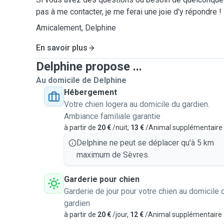
pas à me contacter, je me ferai une joie d'y répondre !
Amicalement, Delphine
En savoir plus
Delphine propose ...
Au domicile de Delphine
Hébergement
Votre chien logera au domicile du gardien.
Ambiance familiale garantie
à partir de
20 €
/nuit,
13 €
/Animal supplémentaire
Delphine ne peut se déplacer qu'à 5 km
maximum de Sèvres.
Garderie pour chien
Garderie de jour pour votre chien au domicile 
gardien
à partir de
20 €
/jour,
12 €
/Animal supplémentaire