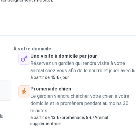
À votre domicile
Une visite à domicile par jour
Réservez un gardien qui rendra visite à votre
animal chez vous afin de le nourrir et jouer avec lu
à partir de
15 €
/jour
Promenade chien
Le gardien viendra chercher votre chien à votre
domicile et le promènera pendant au moins 30
minutes
du
à partir de
13 €
/promenade,
8 €
/Animal
supplémentaire