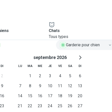
hiens
Chats
Tous types
Garderie pour chien
septembre 2026
DI
LU
MA
ME
JE
VE
SA
DI
2
1
2
3
4
5
6
9
7
8
9
10
11
12
13
16
14
15
16
17
18
19
20
23
21
22
23
24
25
26
27