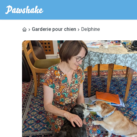
Garderie pour chien
Delphine