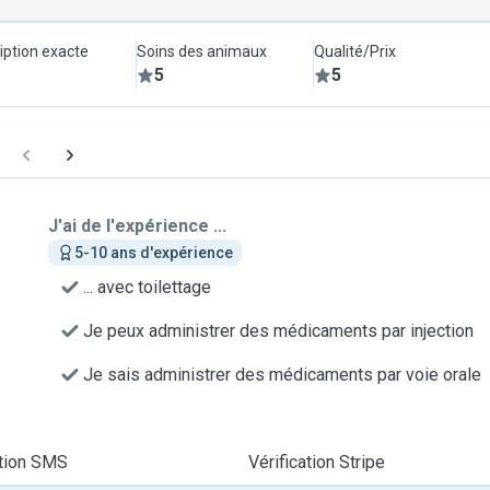
iption exacte
Soins des animaux
Qualité/Prix
5
5
J'ai de l'expérience ...
5-10 ans d'expérience
... avec toilettage
Je peux administrer des médicaments par injection
Je sais administrer des médicaments par voie orale
ation SMS
Vérification Stripe