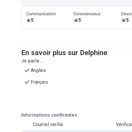
Communication
Consciencieux
Descr
5
5
5
En savoir plus sur Delphine
Je parle...
Anglais
Français
Informations confirmées
Courriel vérifié
Vérific