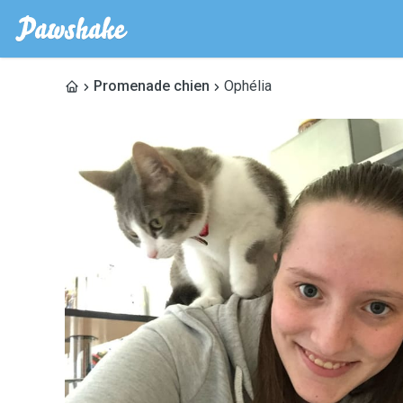
Promenade chien
Ophélia