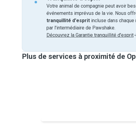
Votre animal de compagnie peut avoir beso
événements imprévus de la vie. Nous off
tranquillité d'esprit
incluse dans chaque 
par l'intermédiaire de Pawshake.
Découvrez la Garantie tranquillité d'esprit
Plus de services à proximité de Op