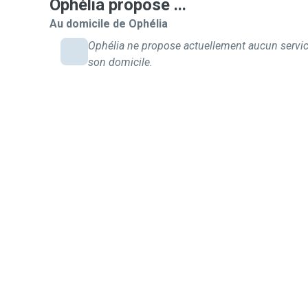
Ophélia propose ...
Au domicile de Ophélia
Ophélia ne propose actuellement aucun servic
son domicile.