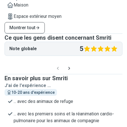
Maison
Espace extérieur moyen
Montrer tout
Ce que les gens disent concernant Smriti
5
Note globale
En savoir plus sur Smriti
J'ai de l'expérience ...
10-20 ans d'expérience
... avec des animaux de refuge
... avec les premiers soins et la réanimation cardio-
pulmonaire pour les animaux de compagnie