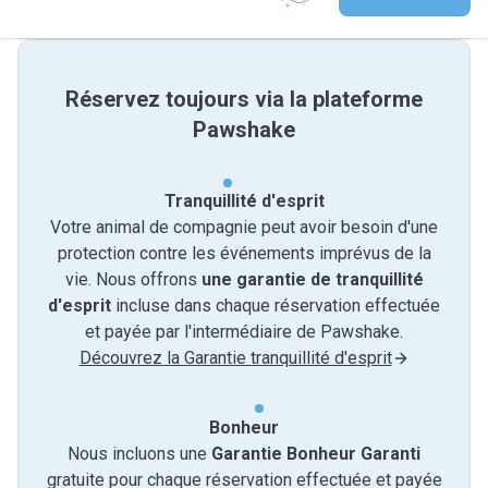
Réservez toujours via la plateforme
Pawshake
Tranquillité d'esprit
Votre animal de compagnie peut avoir besoin d'une
protection contre les événements imprévus de la
vie. Nous offrons
une garantie de tranquillité
d'esprit
incluse dans chaque réservation effectuée
et payée par l'intermédiaire de Pawshake.
Découvrez la Garantie tranquillité d'esprit
Bonheur
Nous incluons une
Garantie Bonheur Garanti
gratuite pour chaque réservation effectuée et payée