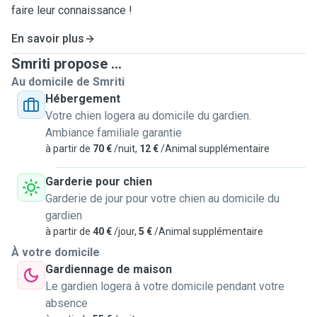
faire leur connaissance !
En savoir plus
Smriti propose ...
Au domicile de Smriti
Hébergement
Votre chien logera au domicile du gardien.
Ambiance familiale garantie
à partir de
70 €
/nuit,
12 €
/Animal supplémentaire
Garderie pour chien
Garderie de jour pour votre chien au domicile du
gardien
à partir de
40 €
/jour,
5 €
/Animal supplémentaire
À votre domicile
Gardiennage de maison
Le gardien logera à votre domicile pendant votre
absence