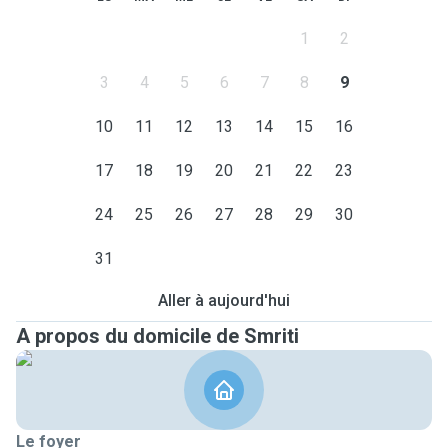
1
2
3
4
5
6
7
8
9
10
11
12
13
14
15
16
17
18
19
20
21
22
23
24
25
26
27
28
29
30
31
Aller à aujourd'hui
A propos du domicile de Smriti
Le foyer