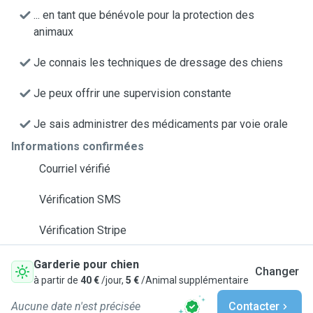
... en tant que bénévole pour la protection des
animaux
Je connais les techniques de dressage des chiens
Je peux offrir une supervision constante
Je sais administrer des médicaments par voie orale
Informations confirmées
Courriel vérifié
Vérification SMS
Vérification Stripe
Garderie pour chien
Changer
à partir de
40 €
/jour,
5 €
/Animal supplémentaire
Aucune date n'est précisée
Contacter