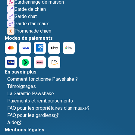
Gardiennage de maison
Garde de chien
Garde chat
Garde d'animaux
Promenade chien
Modes de paiements
En savoir plus
Comment fonctionne Pawshake ?
Témoignages
La Garantie Pawshake
Paiements et remboursements
FAQ pour les propriétaires d'animaux
FAQ pour les gardiens
Aide
Mentions légales