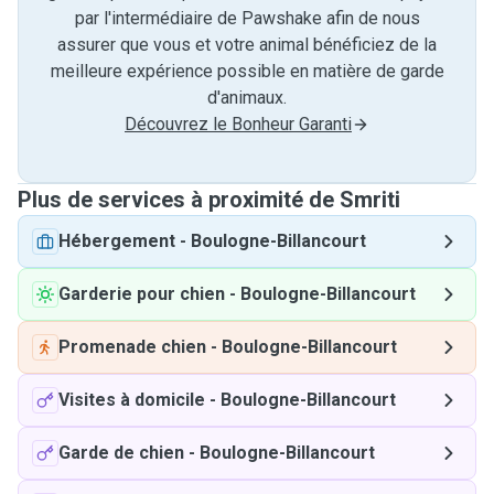
par l'intermédiaire de Pawshake afin de nous
assurer que vous et votre animal bénéficiez de la
meilleure expérience possible en matière de garde
d'animaux.
Découvrez le Bonheur Garanti
Plus de services à proximité de Smriti
Hébergement
-
Boulogne-Billancourt
Garderie pour chien
-
Boulogne-Billancourt
Promenade chien
-
Boulogne-Billancourt
Visites à domicile
-
Boulogne-Billancourt
Garde de chien
-
Boulogne-Billancourt