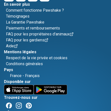
En savoir plus
Comment fonctionne Pawshake ?
Témoignages
La Garantie Pawshake
Paiements et remboursements
FAQ pour les propriétaires d'animaux
FAQ pour les gardiens
Aide
Mentions légales
Respect de la vie privée et cookies
Conditions générales
Pays
France
-
Français
Disponible sur
Trouvez-nous sur