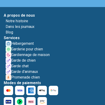
A propos de nous
Notre histoire
Dans les journaux
Blog
Services
Hébergement
Garderie pour chien
Gardiennage de maison
Garde de chien
Garde chat
Garde d'animaux
Promenade chien
Modes de paiements