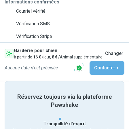
Informations confirmées
Courriel vérifié
Vérification SMS
Vérification Stripe
Garderie pour chien
Changer
à partir de
16 €
/jour,
8 €
/Animal supplémentaire
Aucune date n'est précisée
Contacter
Réservez toujours via la plateforme
Pawshake
Tranquillité d'esprit