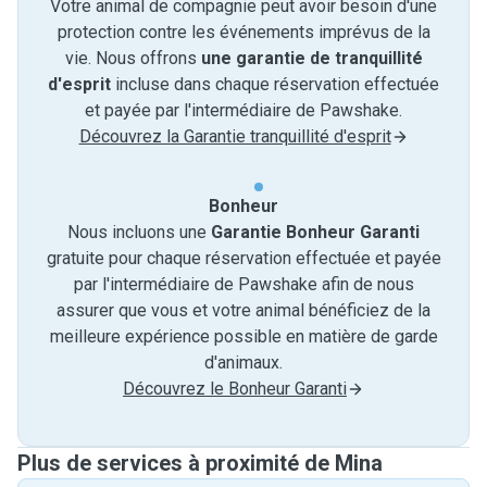
Votre animal de compagnie peut avoir besoin d'une
protection contre les événements imprévus de la
vie. Nous offrons
une garantie de tranquillité
d'esprit
incluse dans chaque réservation effectuée
et payée par l'intermédiaire de Pawshake.
Découvrez la Garantie tranquillité d'esprit
Bonheur
Nous incluons une
Garantie Bonheur Garanti
gratuite pour chaque réservation effectuée et payée
par l'intermédiaire de Pawshake afin de nous
assurer que vous et votre animal bénéficiez de la
meilleure expérience possible en matière de garde
d'animaux.
Découvrez le Bonheur Garanti
Plus de services à proximité de Mina