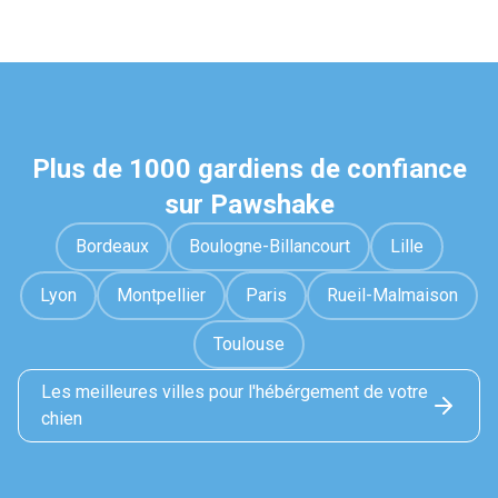
Plus de 1000 gardiens de confiance
sur Pawshake
Bordeaux
Boulogne-Billancourt
Lille
Lyon
Montpellier
Paris
Rueil-Malmaison
Toulouse
Les meilleures villes pour l'hébérgement de votre
chien