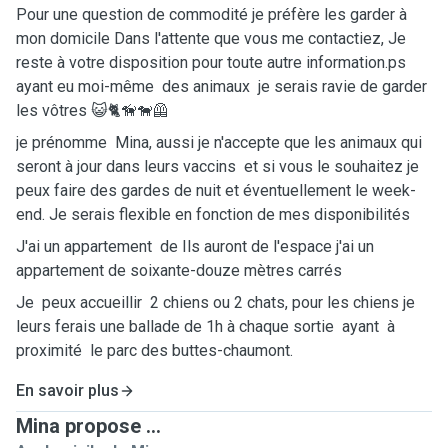
Pour une question de commodité je préfère les garder à
mon domicile Dans l'attente que vous me contactiez, Je
reste à votre disposition pour toute autre information.ps
ayant eu moi-même des animaux je serais ravie de garder
les vôtres 😺🐈🦮🐕‍🦺
je prénomme Mina, aussi je n'accepte que les animaux qui
seront à jour dans leurs vaccins et si vous le souhaitez je
peux faire des gardes de nuit et éventuellement le week-
end. Je serais flexible en fonction de mes disponibilités
J'ai un appartement de Ils auront de l'espace j'ai un
appartement de soixante-douze mètres carrés
Je peux accueillir 2 chiens ou 2 chats, pour les chiens je
leurs ferais une ballade de 1h à chaque sortie ayant à
proximité le parc des buttes-chaumont.
En savoir plus
Mina propose ...