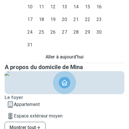
10
11
12
13
14
15
16
17
18
19
20
21
22
23
24
25
26
27
28
29
30
31
Aller à aujourd'hui
A propos du domicile de Mina
Le foyer
Appartement
Espace extérieur moyen
Montrer tout