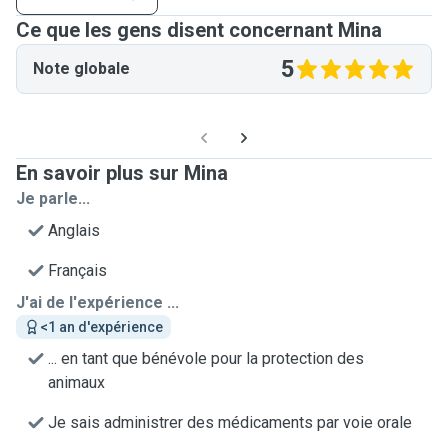
Ce que les gens disent concernant Mina
5
Note globale
En savoir plus sur Mina
Je parle...
Anglais
Français
J'ai de l'expérience ...
<1 an d'expérience
... en tant que bénévole pour la protection des
animaux
Je sais administrer des médicaments par voie orale