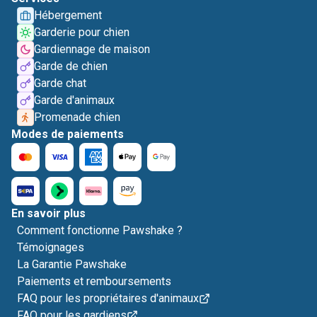
Hébergement
Garderie pour chien
Gardiennage de maison
Garde de chien
Garde chat
Garde d'animaux
Promenade chien
Modes de paiements
En savoir plus
Comment fonctionne Pawshake ?
Témoignages
La Garantie Pawshake
Paiements et remboursements
FAQ pour les propriétaires d'animaux
FAQ pour les gardiens