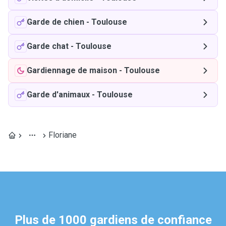
Garde de chien
-
Toulouse
Garde chat
-
Toulouse
Gardiennage de maison
-
Toulouse
Garde d'animaux
-
Toulouse
Floriane
Plus de 1000 gardiens de confiance