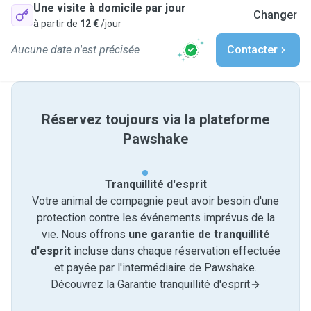
Une visite à domicile par jour
Changer
à partir de
12 €
/jour
Aucune date n'est précisée
Contacter
Réservez toujours via la plateforme
Pawshake
Tranquillité d'esprit
Votre animal de compagnie peut avoir besoin d'une
protection contre les événements imprévus de la
vie. Nous offrons
une garantie de tranquillité
d'esprit
incluse dans chaque réservation effectuée
et payée par l'intermédiaire de Pawshake.
Découvrez la Garantie tranquillité d'esprit