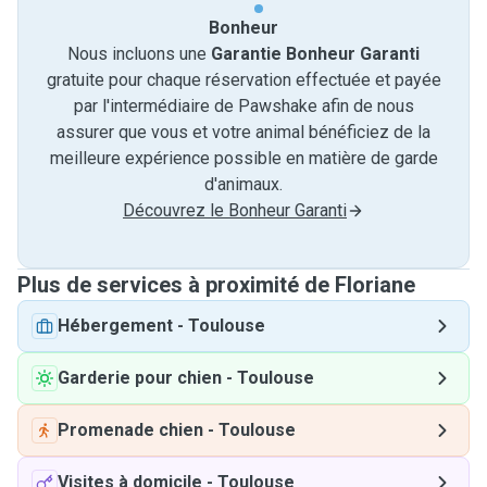
Bonheur
Nous incluons une
Garantie Bonheur Garanti
gratuite pour chaque réservation effectuée et payée
par l'intermédiaire de Pawshake afin de nous
assurer que vous et votre animal bénéficiez de la
meilleure expérience possible en matière de garde
d'animaux.
Découvrez le Bonheur Garanti
Plus de services à proximité de Floriane
Hébergement
-
Toulouse
Garderie pour chien
-
Toulouse
Promenade chien
-
Toulouse
Visites à domicile
-
Toulouse