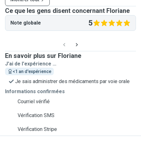
Ce que les gens disent concernant Floriane
5
Note globale
En savoir plus sur Floriane
J'ai de l'expérience ...
<1 an d'expérience
Je sais administrer des médicaments par voie orale
Informations confirmées
Courriel vérifié
Vérification SMS
Vérification Stripe