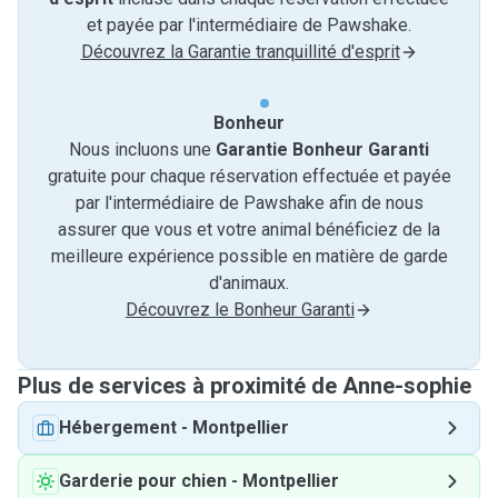
et payée par l'intermédiaire de Pawshake.
Découvrez la Garantie tranquillité d'esprit
Bonheur
Nous incluons une
Garantie Bonheur Garanti
gratuite pour chaque réservation effectuée et payée
par l'intermédiaire de Pawshake afin de nous
assurer que vous et votre animal bénéficiez de la
meilleure expérience possible en matière de garde
d'animaux.
Découvrez le Bonheur Garanti
Plus de services à proximité de Anne-sophie
Hébergement
-
Montpellier
Garderie pour chien
-
Montpellier