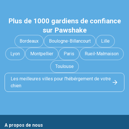
Plus de 1000 gardiens de confiance
sur Pawshake
Bordeaux
Boulogne-Billancourt
Lille
Lyon
Montpellier
Paris
Rueil-Malmaison
Toulouse
Les meilleures villes pour l'hébérgement de votre
chien
A propos de nous