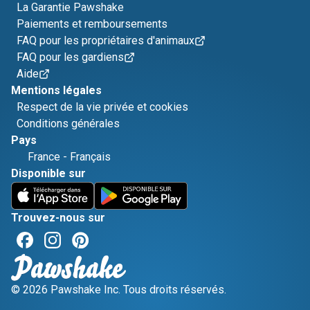
La Garantie Pawshake
Paiements et remboursements
FAQ pour les propriétaires d'animaux
FAQ pour les gardiens
Aide
Mentions légales
Respect de la vie privée et cookies
Conditions générales
Pays
France
-
Français
Disponible sur
Trouvez-nous sur
© 2026 Pawshake Inc. Tous droits réservés.