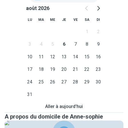
août 2026
LU
MA
ME
JE
VE
SA
DI
1
2
3
4
5
6
7
8
9
10
11
12
13
14
15
16
17
18
19
20
21
22
23
24
25
26
27
28
29
30
31
Aller à aujourd'hui
A propos du domicile de Anne-sophie