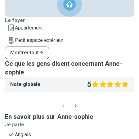
Le foyer
Appartement
Petit espace extérieur
Montrer tout
Ce que les gens disent concernant Anne-
sophie
5
Note globale
En savoir plus sur Anne-sophie
Je parle...
Anglais