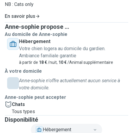
NB : Cats only
En savoir plus
Anne-sophie propose ...
Au domicile de Anne-sophie
Hébergement
Votre chien logera au domicile du gardien.
Ambiance familiale garantie
à partir de
18 €
/nuit,
10 €
/Animal supplémentaire
À votre domicile
Anne-sophie n'offre actuellement aucun service à
votre domicile.
Anne-sophie peut accepter
Chats
Tous types
Disponibilité
Hébergement