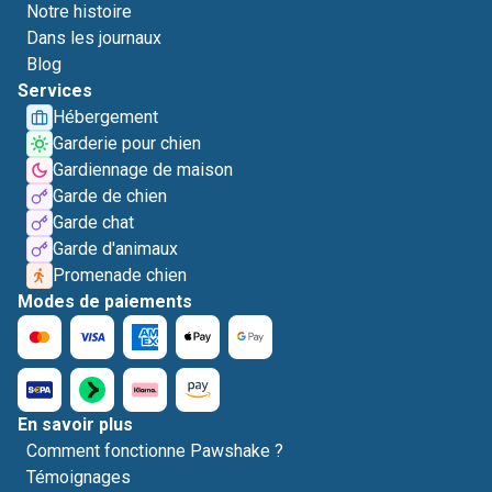
Notre histoire
Dans les journaux
Blog
Services
Hébergement
Garderie pour chien
Gardiennage de maison
Garde de chien
Garde chat
Garde d'animaux
Promenade chien
Modes de paiements
En savoir plus
Comment fonctionne Pawshake ?
Témoignages