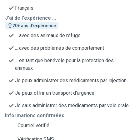
Français
J'ai de l'expérience ...
20+ ans d'expérience
... avec des animaux de refuge
... avec des problèmes de comportement
... en tant que bénévole pour la protection des
animaux
Je peux administrer des médicaments par injection
Je peux offrir un transport d'urgence
Je sais administrer des médicaments par voie orale
Informations confirmées
Courriel vérifié
Vérification SMS