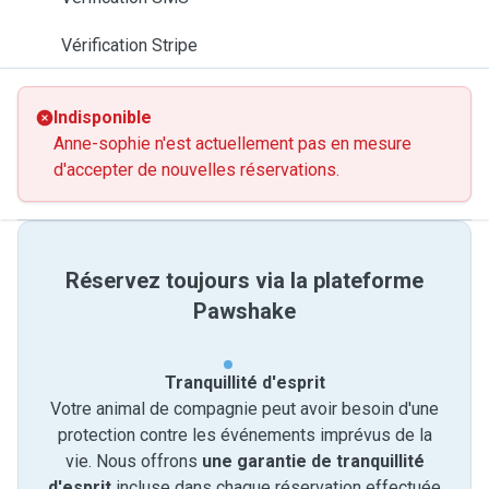
Vérification Stripe
Indisponible
Anne-sophie n'est actuellement pas en mesure
d'accepter de nouvelles réservations.
Réservez toujours via la plateforme
Pawshake
Tranquillité d'esprit
Votre animal de compagnie peut avoir besoin d'une
protection contre les événements imprévus de la
vie. Nous offrons
une garantie de tranquillité
d'esprit
incluse dans chaque réservation effectuée