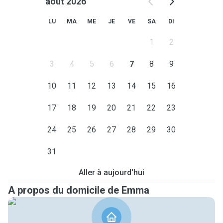
août 2026
LU
MA
ME
JE
VE
SA
DI
1
2
3
4
5
6
7
8
9
10
11
12
13
14
15
16
17
18
19
20
21
22
23
24
25
26
27
28
29
30
31
Aller à aujourd'hui
A propos du domicile de Emma