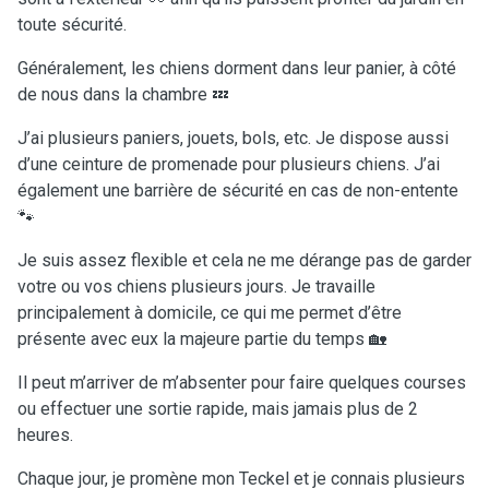
toute sécurité.
Généralement, les chiens dorment dans leur panier, à côté
de nous dans la chambre 💤
J’ai plusieurs paniers, jouets, bols, etc. Je dispose aussi
d’une ceinture de promenade pour plusieurs chiens. J’ai
également une barrière de sécurité en cas de non-entente
🐾
Je suis assez flexible et cela ne me dérange pas de garder
votre ou vos chiens plusieurs jours. Je travaille
principalement à domicile, ce qui me permet d’être
présente avec eux la majeure partie du temps 🏡
Il peut m’arriver de m’absenter pour faire quelques courses
ou effectuer une sortie rapide, mais jamais plus de 2
heures.
Chaque jour, je promène mon Teckel et je connais plusieurs