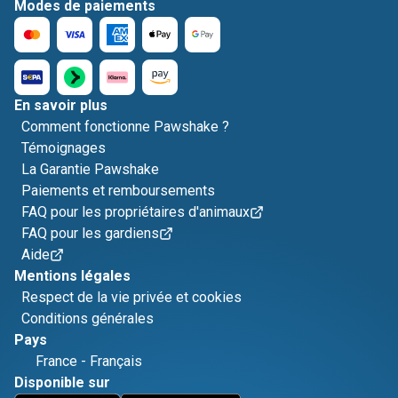
Modes de paiements
En savoir plus
Comment fonctionne Pawshake ?
Témoignages
La Garantie Pawshake
Paiements et remboursements
FAQ pour les propriétaires d'animaux
FAQ pour les gardiens
Aide
Mentions légales
Respect de la vie privée et cookies
Conditions générales
Pays
France
-
Français
Disponible sur