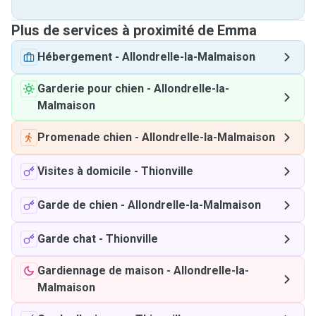
Plus de services à proximité de Emma
Hébergement
-
Allondrelle-la-Malmaison
Garderie pour chien
-
Allondrelle-la-
Malmaison
Promenade chien
-
Allondrelle-la-Malmaison
Visites à domicile
-
Thionville
Garde de chien
-
Allondrelle-la-Malmaison
Garde chat
-
Thionville
Gardiennage de maison
-
Allondrelle-la-
Malmaison