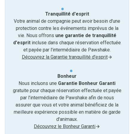
Tranquillité d'esprit
Votre animal de compagnie peut avoir besoin d'une
protection contre les événements imprévus de la
vie. Nous offrons
une garantie de tranquillité
d'esprit
incluse dans chaque réservation effectuée
et payée par l'intermédiaire de Pawshake.
Découvrez la Garantie tranquillité d'esprit
Bonheur
Nous incluons une
Garantie Bonheur Garanti
gratuite pour chaque réservation effectuée et payée
par l'intermédiaire de Pawshake afin de nous
assurer que vous et votre animal bénéficiez de la
meilleure expérience possible en matière de garde
d'animaux.
Découvrez le Bonheur Garanti