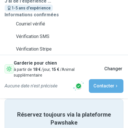
J'ai de l'expérience ...
1-5 ans d'expérience
Informations confirmées
Courriel vérifié
Vérification SMS
Vérification Stripe
Garderie pour chien
Changer
à partir de
18 €
/jour,
15 €
/Animal
supplémentaire
Aucune date n'est précisée
Contacter
Réservez toujours via la plateforme
Pawshake