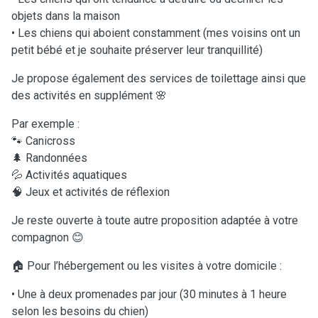
objets dans la maison
• Les chiens qui aboient constamment (mes voisins ont un
petit bébé et je souhaite préserver leur tranquillité)
Je propose également des services de toilettage ainsi que
des activités en supplément 🌸
Par exemple :
🐾 Canicross
🌲 Randonnées
💦 Activités aquatiques
🧠 Jeux et activités de réflexion
Je reste ouverte à toute autre proposition adaptée à votre
compagnon 😊
🏠 Pour l’hébergement ou les visites à votre domicile :
• Une à deux promenades par jour (30 minutes à 1 heure
selon les besoins du chien)