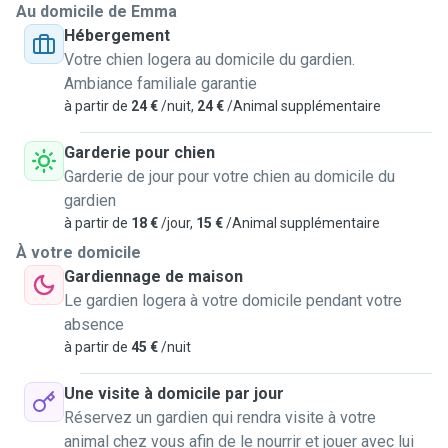
Au domicile de Emma
Hébergement
Votre chien logera au domicile du gardien.
Ambiance familiale garantie
à partir de
24 €
/nuit,
24 €
/Animal supplémentaire
Garderie pour chien
Garderie de jour pour votre chien au domicile du
gardien
à partir de
18 €
/jour,
15 €
/Animal supplémentaire
À votre domicile
Gardiennage de maison
Le gardien logera à votre domicile pendant votre
absence
à partir de
45 €
/nuit
Une visite à domicile par jour
Réservez un gardien qui rendra visite à votre
animal chez vous afin de le nourrir et jouer avec lui