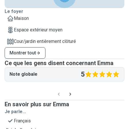
Le foyer
Maison
Espace extérieur moyen
Cour/jardin entièrement clôturé
Montrer tout
Ce que les gens disent concernant Emma
5
Note globale
En savoir plus sur Emma
Je parle...
Français