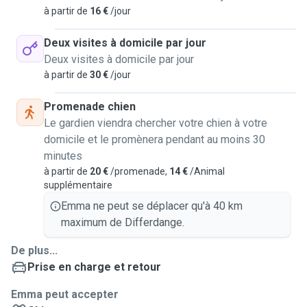
à partir de
16 €
/jour
Deux visites à domicile par jour
Deux visites à domicile par jour
à partir de
30 €
/jour
Promenade chien
Le gardien viendra chercher votre chien à votre
domicile et le promènera pendant au moins 30
minutes
à partir de
20 €
/promenade,
14 €
/Animal
supplémentaire
Emma ne peut se déplacer qu'à 40 km
maximum de Differdange.
De plus...
Prise en charge et retour
Emma peut accepter