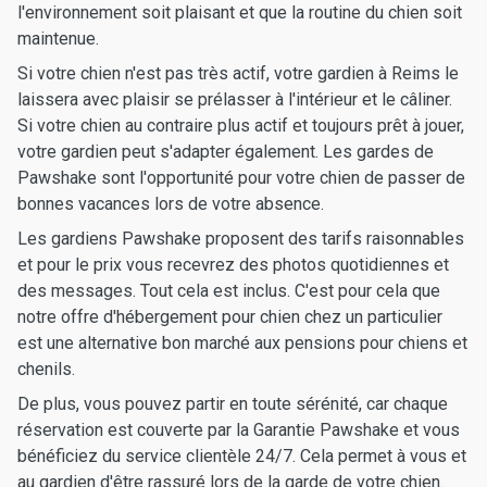
l'environnement soit plaisant et que la routine du chien soit
maintenue.
Si votre chien n'est pas très actif, votre gardien à Reims le
laissera avec plaisir se prélasser à l'intérieur et le câliner.
Si votre chien au contraire plus actif et toujours prêt à jouer,
votre gardien peut s'adapter également. Les gardes de
Pawshake sont l'opportunité pour votre chien de passer de
bonnes vacances lors de votre absence.
Les gardiens Pawshake proposent des tarifs raisonnables
et pour le prix vous recevrez des photos quotidiennes et
des messages. Tout cela est inclus. C'est pour cela que
notre offre d'hébergement pour chien chez un particulier
est une alternative bon marché aux pensions pour chiens et
chenils.
De plus, vous pouvez partir en toute sérénité, car chaque
réservation est couverte par la Garantie Pawshake et vous
bénéficiez du service clientèle 24/7. Cela permet à vous et
au gardien d'être rassuré lors de la garde de votre chien.