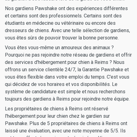
Nos gardiens Pawshake ont des expériences différentes
et certains sont des professionnels. Certains sont des
étudiants en médecine ou vétérinaire ou encore des
dresseurs de chiens. Avec une telle sélection de gardiens,
vous êtes sûrs de pouvoir trouver la bonne personne.
Vous êtes vous-même un amoureux des animaux ?
Pourquoi ne pas rejoindre notre réseau de gardiens et offrir
des services d'hébergement pour chien à Reims ? Nous
offrons un service clientèle 24/7, la Garantie Pawshake et
vous êtes flexible dans votre emploi du temps. C'est vous
qui décidez de vos horaires et vos disponibilités. Le
système de candidature est simple et nous recherchons
toujours des gardiens à Reims pour rejoindre notre équipe.
Les propriétaires de chiens à Reims ont réservé
l'hébergement pour leur chien chez le gardien sur
Pawshake. Plus de 5 propriétaires de chiens à Reims ont
laissé une évaluation, avec une note moyenne de 5/5. Ils