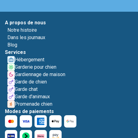
A propos de nous
Notre histoire
Dans les journaux
Blog
Services
Hébergement
Garderie pour chien
Gardiennage de maison
Garde de chien
Garde chat
Garde d'animaux
Promenade chien
Modes de paiements