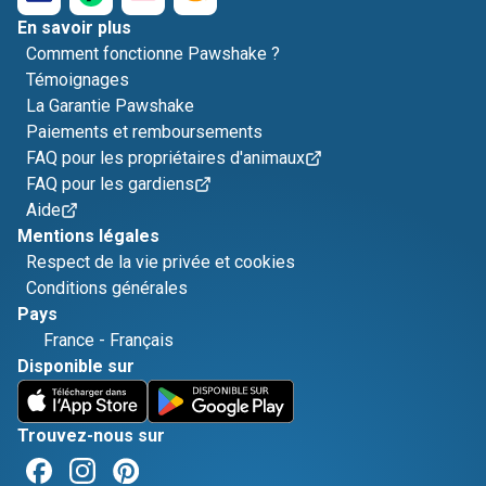
En savoir plus
Comment fonctionne Pawshake ?
Témoignages
La Garantie Pawshake
Paiements et remboursements
FAQ pour les propriétaires d'animaux
FAQ pour les gardiens
Aide
Mentions légales
Respect de la vie privée et cookies
Conditions générales
Pays
France
-
Français
Disponible sur
Trouvez-nous sur