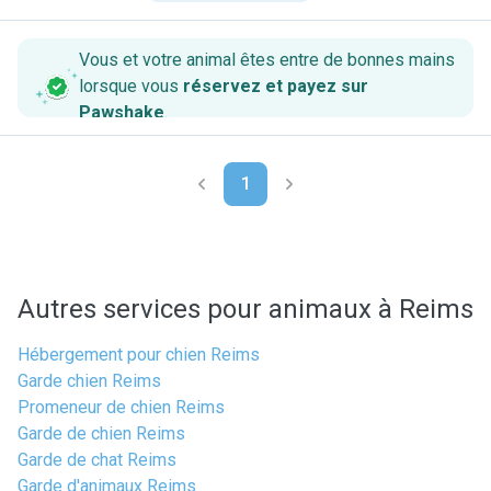
Vous et votre animal êtes entre de bonnes mains
lorsque vous
réservez et payez sur
Pawshake
.
1
Autres services pour animaux à Reims
Hébergement pour chien Reims
Garde chien Reims
Promeneur de chien Reims
Garde de chien Reims
Garde de chat Reims
Garde d'animaux Reims