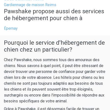
Gardiennage de maison Reims
Pawshake propose aussi des services
de hébergement pour chien à
Épernay
Pourquoi le service d'hébergement de
chien chez un particulier?
Chez Pawshake, nous sommes tous des amoureux des
chiens. Nous savons à quel point, il peut être stressant de
devoir trouver une personne de confiance pour garder votre
chien lors de votre absence. Les hôtels pour chiens ou les
chenils ne sont pas toujours adaptés aux besoins de tous
les chiens et ils peuvent souvent être trop éloignés,
surchargés ou encore dans l'impossibilité de répondre aux
besoins spécifiques de votre animal.
Grâce à Pawshake, il est désormais facile de trouver un