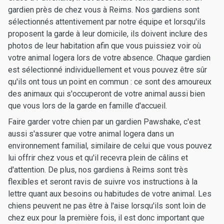
gardien près de chez vous à Reims. Nos gardiens sont
sélectionnés attentivement par notre équipe et lorsqu'ils
proposent la garde à leur domicile, ils doivent inclure des
photos de leur habitation afin que vous puissiez voir où
votre animal logera lors de votre absence. Chaque gardien
est sélectionné individuellement et vous pouvez être sûr
qu'ils ont tous un point en commun : ce sont des amoureux
des animaux qui s'occuperont de votre animal aussi bien
que vous lors de la garde en famille d'accueil.
Faire garder votre chien par un gardien Pawshake, c'est
aussi s'assurer que votre animal logera dans un
environnement familial, similaire de celui que vous pouvez
lui offrir chez vous et qu'il recevra plein de câlins et
d'attention. De plus, nos gardiens à Reims sont très
flexibles et seront ravis de suivre vos instructions à la
lettre quant aux besoins ou habitudes de votre animal. Les
chiens peuvent ne pas être à l'aise lorsqu'ils sont loin de
chez eux pour la première fois, il est donc important que