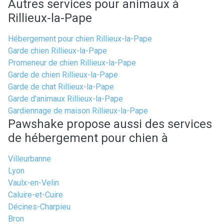
Autres services pour animaux à
Rillieux-la-Pape
Hébergement pour chien Rillieux-la-Pape
Garde chien Rillieux-la-Pape
Promeneur de chien Rillieux-la-Pape
Garde de chien Rillieux-la-Pape
Garde de chat Rillieux-la-Pape
Garde d'animaux Rillieux-la-Pape
Gardiennage de maison Rillieux-la-Pape
Pawshake propose aussi des services
de hébergement pour chien à
Villeurbanne
Lyon
Vaulx-en-Velin
Caluire-et-Cuire
Décines-Charpieu
Bron