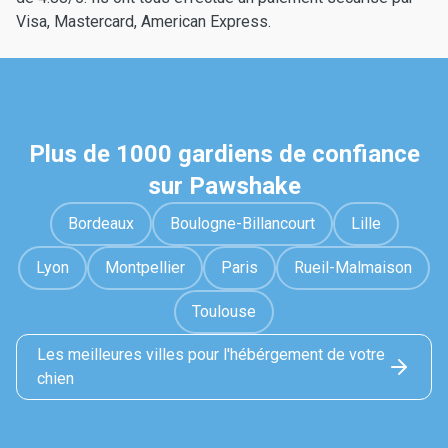
Visa, Mastercard, American Express.
Plus de 1000 gardiens de confiance
sur Pawshake
Bordeaux
Boulogne-Billancourt
Lille
Lyon
Montpellier
Paris
Rueil-Malmaison
Toulouse
Les meilleures villes pour l'hébérgement de votre
chien