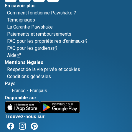
En savoir plus
Comment fonctionne Pawshake ?
Témoignages
La Garantie Pawshake
Paiements et remboursements
FAQ pour les propriétaires d'animaux
FAQ pour les gardiens
Aide
Mentions légales
Respect de la vie privée et cookies
Conditions générales
Pays
France
-
Français
Disponible sur
Trouvez-nous sur