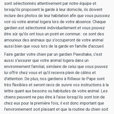
sont sélectionnés attentivement par notre équipe et
lorsqu'ils proposent la garde à leur domicile, ils doivent
inclure des photos de leur habitation afin que vous puissiez
voir où votre animal logera lors de votre absence. Chaque
gardien est sélectionné individuellement et vous pouvez
être sûr qu'ils ont tous un point en commun : ce sont des
amoureux des animaux qui s'occuperont de votre animal
aussi bien que vous lors de la garde en famille d'accueil.
Faire garder votre chien par un gardien Pawshake, c'est
aussi s'assurer que votre animal logera dans un
environnement familial, similaire de celui que vous pouvez
lui offrir chez vous et qu'il recevra plein de câlins et
d'attention. De plus, nos gardiens à Rillieux-la-Pape sont
très flexibles et seront ravis de suivre vos instructions à la
lettre quant aux besoins ou habitudes de votre animal. Les
chiens peuvent ne pas être à l'aise lorsqu'ils sont loin de
chez eux pour la première fois, il est donc important que
l'environnement soit plaisant et que la routine du chien soit