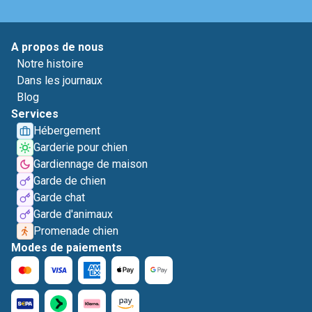
A propos de nous
Notre histoire
Dans les journaux
Blog
Services
Hébergement
Garderie pour chien
Gardiennage de maison
Garde de chien
Garde chat
Garde d'animaux
Promenade chien
Modes de paiements