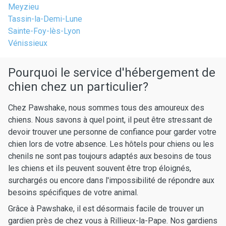
Meyzieu
Tassin-la-Demi-Lune
Sainte-Foy-lès-Lyon
Vénissieux
Pourquoi le service d'hébergement de
chien chez un particulier?
Chez Pawshake, nous sommes tous des amoureux des
chiens. Nous savons à quel point, il peut être stressant de
devoir trouver une personne de confiance pour garder votre
chien lors de votre absence. Les hôtels pour chiens ou les
chenils ne sont pas toujours adaptés aux besoins de tous
les chiens et ils peuvent souvent être trop éloignés,
surchargés ou encore dans l'impossibilité de répondre aux
besoins spécifiques de votre animal.
Grâce à Pawshake, il est désormais facile de trouver un
gardien près de chez vous à Rillieux-la-Pape. Nos gardiens