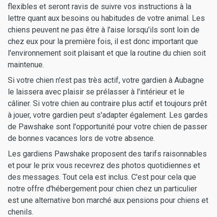
flexibles et seront ravis de suivre vos instructions à la
lettre quant aux besoins ou habitudes de votre animal. Les
chiens peuvent ne pas être à l'aise lorsqu'ils sont loin de
chez eux pour la première fois, il est donc important que
l'environnement soit plaisant et que la routine du chien soit
maintenue.
Si votre chien n'est pas très actif, votre gardien à Aubagne
le laissera avec plaisir se prélasser à l'intérieur et le
câliner. Si votre chien au contraire plus actif et toujours prêt
à jouer, votre gardien peut s'adapter également. Les gardes
de Pawshake sont l'opportunité pour votre chien de passer
de bonnes vacances lors de votre absence.
Les gardiens Pawshake proposent des tarifs raisonnables
et pour le prix vous recevrez des photos quotidiennes et
des messages. Tout cela est inclus. C'est pour cela que
notre offre d'hébergement pour chien chez un particulier
est une alternative bon marché aux pensions pour chiens et
chenils.