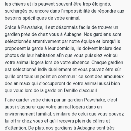
les chiens et ils peuvent souvent être trop éloignés,
surchargés ou encore dans l'impossibilité de répondre aux
besoins spécifiques de votre animal.
Grâce à Pawshake, il est désormais facile de trouver un
gardien près de chez vous à Aubagne. Nos gardiens sont
sélectionnés attentivement par notre équipe et lorsqu'ils
proposent la garde à leur domicile, ils doivent inclure des
photos de leur habitation afin que vous puissiez voir où
votre animal logera lors de votre absence. Chaque gardien
est sélectionné individuellement et vous pouvez être sûr
qu'ils ont tous un point en commun : ce sont des amoureux
des animaux qui s'occuperont de votre animal aussi bien
que vous lors de la garde en famille d'accueil.
Faire garder votre chien par un gardien Pawshake, c'est
aussi s'assurer que votre animal logera dans un
environnement familial, similaire de celui que vous pouvez
lui offrir chez vous et qu'il recevra plein de câlins et
d'attention. De plus, nos gardiens à Aubagne sont très