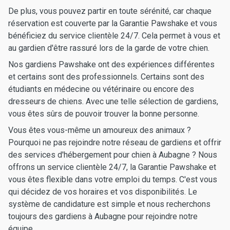
De plus, vous pouvez partir en toute sérénité, car chaque
réservation est couverte par la Garantie Pawshake et vous
bénéficiez du service clientèle 24/7. Cela permet à vous et
au gardien d'être rassuré lors de la garde de votre chien.
Nos gardiens Pawshake ont des expériences différentes
et certains sont des professionnels. Certains sont des
étudiants en médecine ou vétérinaire ou encore des
dresseurs de chiens. Avec une telle sélection de gardiens,
vous êtes sûrs de pouvoir trouver la bonne personne.
Vous êtes vous-même un amoureux des animaux ?
Pourquoi ne pas rejoindre notre réseau de gardiens et offrir
des services d'hébergement pour chien à Aubagne ? Nous
offrons un service clientèle 24/7, la Garantie Pawshake et
vous êtes flexible dans votre emploi du temps. C'est vous
qui décidez de vos horaires et vos disponibilités. Le
système de candidature est simple et nous recherchons
toujours des gardiens à Aubagne pour rejoindre notre
équipe.