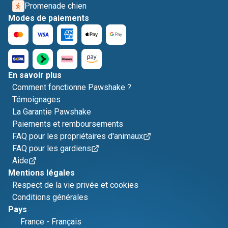
Promenade chien
Modes de paiements
En savoir plus
Comment fonctionne Pawshake ?
Témoignages
La Garantie Pawshake
Paiements et remboursements
FAQ pour les propriétaires d'animaux
FAQ pour les gardiens
Aide
Mentions légales
Respect de la vie privée et cookies
Conditions générales
Pays
France
-
Français