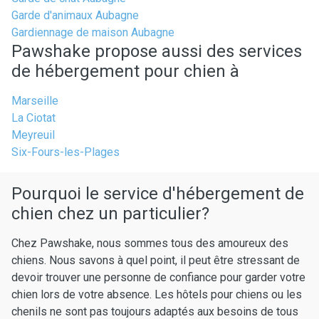
Garde d'animaux Aubagne
Gardiennage de maison Aubagne
Pawshake propose aussi des services
de hébergement pour chien à
Marseille
La Ciotat
Meyreuil
Six-Fours-les-Plages
Pourquoi le service d'hébergement de
chien chez un particulier?
Chez Pawshake, nous sommes tous des amoureux des
chiens. Nous savons à quel point, il peut être stressant de
devoir trouver une personne de confiance pour garder votre
chien lors de votre absence. Les hôtels pour chiens ou les
chenils ne sont pas toujours adaptés aux besoins de tous