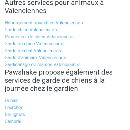
Autres services pour animaux à
Valenciennes
Hébergement pour chien Valenciennes
Garde chien Valenciennes
Promeneur de chien Valenciennes
Garde de chien Valenciennes
Garde de chat Valenciennes
Garde d'animaux Valenciennes
Gardiennage de maison Valenciennes
Pawshake propose également des
services de garde de chiens à la
journée chez le gardien
Denain
Lourches
Bellignies
Cambrai