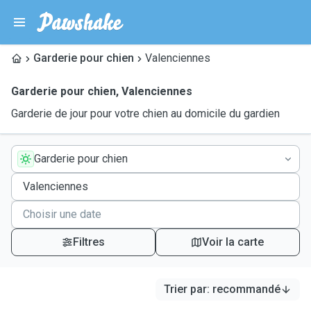
Garderie pour chien
Valenciennes
Garderie pour chien
,
Valenciennes
Garderie de jour pour votre chien au domicile du gardien
Garderie pour chien
Filtres
Voir la carte
Trier par
:
recommandé