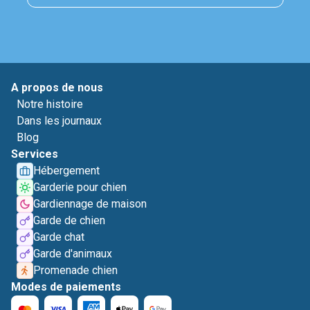
A propos de nous
Notre histoire
Dans les journaux
Blog
Services
Hébergement
Garderie pour chien
Gardiennage de maison
Garde de chien
Garde chat
Garde d'animaux
Promenade chien
Modes de paiements