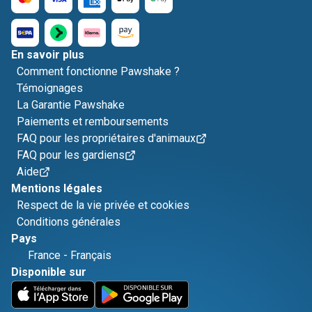
En savoir plus
Comment fonctionne Pawshake ?
Témoignages
La Garantie Pawshake
Paiements et remboursements
FAQ pour les propriétaires d'animaux
FAQ pour les gardiens
Aide
Mentions légales
Respect de la vie privée et cookies
Conditions générales
Pays
France
-
Français
Disponible sur