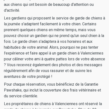
aux chiens qui ont besoin de beaucoup d'attention ou
d'activité.
Les gardiens qui proposent le service de garde de chiens à
la journée s'adaptent facilement à votre chien. Certains
prennent quelques chiens en même temps, mais vous
pouvez choisir un gardien qui ne prend qu'un seul chien à la
fois. Le garde chien s'adaptera à vos horaires et aux
habitudes de votre animal. Alors, pourquoi ne pas tenter
l'expérience et faire appel à un garde chien à Valenciennes
pour câliner votre ami à quatre pattes lors de votre absence
? Vous recevrez également des photos et des messages
régulièrement afin de vous rassurer et de suivre les
aventures de votre protégé !
Pour chaque réservation, vous bénéficiez de la Garantie
Pawshake, qui inclut la couverture des frais vétérinaire et
du service clientèle.
Les propriétaires de chiens à Valenciennes ont réservé la