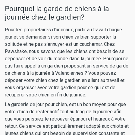
Pourquoi la garde de chiens à la
journée chez le gardien?
Pour les propriétaires d'animaux, partir au travail chaque
jour et se demander si son chien va bien supporter la
solitude et ne pas s'ennuyer est un cauchemar. Chez
Pawshake, nous savons que les chiens ont besoin de se
dépenser et de voir du monde dans la journée. Pourquoi ne
pas faire appel à un gardien proposant un service de garde
de chiens à la journée à Valenciennes ? Vous pouvez
déposer votre chien chez le gardien en allant au travail et
vous organiser avec votre gardien pour ce qui est de
récupérer votre chien en fin de journée.
La garderie de jour pour chien, est un bon moyen pour que
votre chien de rester actif tout au long de la journée afin
que vous puissiez le retrouver épanoui et heureux à votre
retour. Ce service est particulièrement adapté aux chiots et
jeunes chiens qui ont besoin de supervision constante et