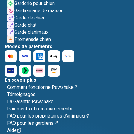
Garderie pour chien
Gardiennage de maison
Garde de chien
Garde chat
Garde d'animaux
Promenade chien
Modes de paiements
En savoir plus
Comment fonctionne Pawshake ?
Témoignages
La Garantie Pawshake
Paiements et remboursements
FAQ pour les propriétaires d'animaux
FAQ pour les gardiens
Aide