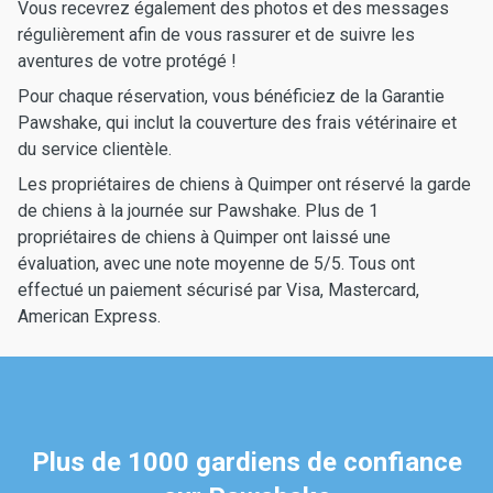
Vous recevrez également des photos et des messages
régulièrement afin de vous rassurer et de suivre les
aventures de votre protégé !
Pour chaque réservation, vous bénéficiez de la Garantie
Pawshake, qui inclut la couverture des frais vétérinaire et
du service clientèle.
Les propriétaires de chiens à Quimper ont réservé la garde
de chiens à la journée sur Pawshake. Plus de 1
propriétaires de chiens à Quimper ont laissé une
évaluation, avec une note moyenne de 5/5. Tous ont
effectué un paiement sécurisé par Visa, Mastercard,
American Express.
Plus de 1000 gardiens de confiance