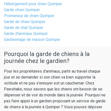
Hébergement pour chien Quimper
Garde chien Quimper
Promeneur de chien Quimper
Garde de chien Quimper
Garde de chat Quimper
Garde d'animaux Quimper
Gardiennage de maison Quimper
Pourquoi la garde de chiens à la
journée chez le gardien?
Pour les propriétaires d'animaux, partir au travail chaque
jour et se demander si son chien va bien supporter la
solitude et ne pas s'ennuyer est un cauchemar. Chez
Pawshake, nous savons que les chiens ont besoin de se
dépenser et de voir du monde dans la journée. Pourquoi ne
pas faire appel à un gardien proposant un service de garde
de chiens à la journée à Quimper ? Vous pouvez déposer