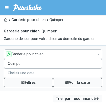
Garderie pour chien
Quimper
Garderie pour chien
,
Quimper
Garderie de jour pour votre chien au domicile du gardien
Garderie pour chien
Filtres
Voir la carte
Trier par
:
recommandé