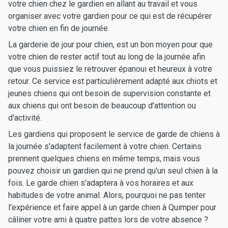
votre chien chez le gardien en allant au travail et vous
organiser avec votre gardien pour ce qui est de récupérer
votre chien en fin de journée.
La garderie de jour pour chien, est un bon moyen pour que
votre chien de rester actif tout au long de la journée afin
que vous puissiez le retrouver épanoui et heureux à votre
retour. Ce service est particulièrement adapté aux chiots et
jeunes chiens qui ont besoin de supervision constante et
aux chiens qui ont besoin de beaucoup d'attention ou
d'activité.
Les gardiens qui proposent le service de garde de chiens à
la journée s'adaptent facilement à votre chien. Certains
prennent quelques chiens en même temps, mais vous
pouvez choisir un gardien qui ne prend qu'un seul chien à la
fois. Le garde chien s'adaptera à vos horaires et aux
habitudes de votre animal. Alors, pourquoi ne pas tenter
l'expérience et faire appel à un garde chien à Quimper pour
câliner votre ami à quatre pattes lors de votre absence ?