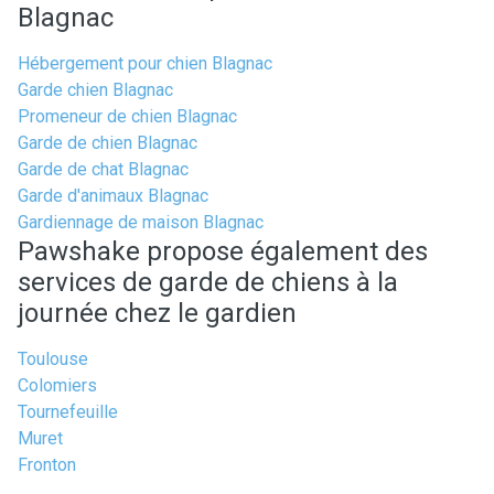
Blagnac
Hébergement pour chien Blagnac
Garde chien Blagnac
Promeneur de chien Blagnac
Garde de chien Blagnac
Garde de chat Blagnac
Garde d'animaux Blagnac
Gardiennage de maison Blagnac
Pawshake propose également des
services de garde de chiens à la
journée chez le gardien
Toulouse
Colomiers
Tournefeuille
Muret
Fronton