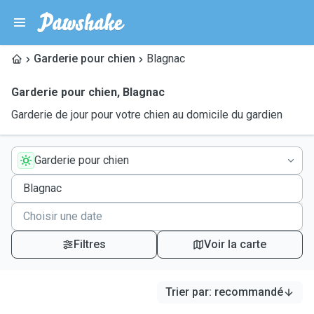
Garderie pour chien
Blagnac
Garderie pour chien
,
Blagnac
Garderie de jour pour votre chien au domicile du gardien
Garderie pour chien
Filtres
Voir la carte
Trier par
:
recommandé