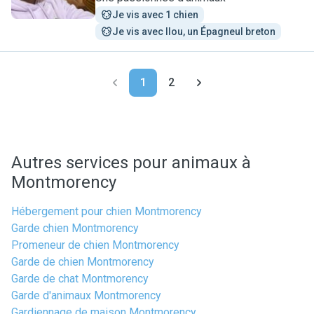
Je vis avec 1 chien
Je vis avec Ilou, un Épagneul breton
1
2
Autres services pour animaux à
Montmorency
Hébergement pour chien Montmorency
Garde chien Montmorency
Promeneur de chien Montmorency
Garde de chien Montmorency
Garde de chat Montmorency
Garde d'animaux Montmorency
Gardiennage de maison Montmorency