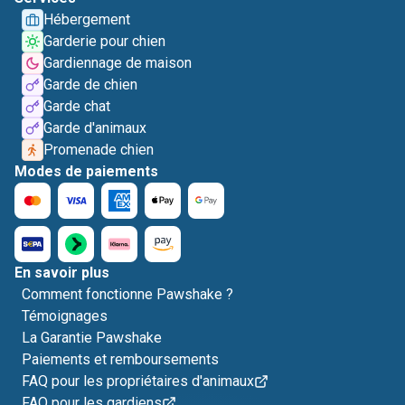
Hébergement
Garderie pour chien
Gardiennage de maison
Garde de chien
Garde chat
Garde d'animaux
Promenade chien
Modes de paiements
En savoir plus
Comment fonctionne Pawshake ?
Témoignages
La Garantie Pawshake
Paiements et remboursements
FAQ pour les propriétaires d'animaux
FAQ pour les gardiens