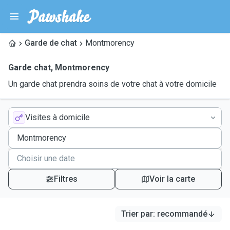
Garde de chat
Montmorency
Garde chat
,
Montmorency
Un garde chat prendra soins de votre chat à votre domicile
Visites à domicile
Filtres
Voir la carte
Trier par
:
recommandé