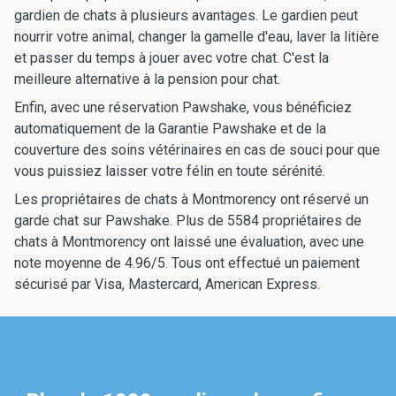
gardien de chats à plusieurs avantages. Le gardien peut
nourrir votre animal, changer la gamelle d'eau, laver la litière
et passer du temps à jouer avec votre chat. C'est la
meilleure alternative à la pension pour chat.
Enfin, avec une réservation Pawshake, vous bénéficiez
automatiquement de la Garantie Pawshake et de la
couverture des soins vétérinaires en cas de souci pour que
vous puissiez laisser votre félin en toute sérénité.
Les propriétaires de chats à Montmorency ont réservé un
garde chat sur Pawshake. Plus de 5584 propriétaires de
chats à Montmorency ont laissé une évaluation, avec une
note moyenne de 4.96/5. Tous ont effectué un paiement
sécurisé par Visa, Mastercard, American Express.