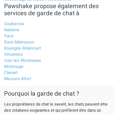
Pawshake propose également des
services de garde de chat à
Courbevoie
Nanterre
Paris
Rueil-Malmaison
Boulogne-Billancourt
Vincennes
Issy-les-Moulineaux
Montrouge
Clamart
Maisons-Alfort
Pourquoi la garde de chat ?
Les propriétaires de chat le savent, les chats peuvent être
des créatures exigeantes et qui préfèrent être dans un