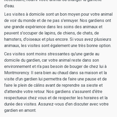
d'eau.
Les visites à domicile sont un bon moyen pour votre animal
de voir du monde et de ne pas s'ennuyer. Nos gardiens ont
une grande expérience dans les soins des animaux et
peuvent s'occuper de lapins, de chiens, de chats, de
hamsters, d'oiseaux et plus encore. Si vous avez plusieurs
animaux, les visites sont également une très bonne option.
Ces visites sont moins stressantes qu'une garde au
domicile du gardien, car votre animal reste dans son
environnement et n'a pas besoin de bouger de chez lui à
Montmorency. Il sera bien au chaud dans sa maison et la
visite d'un gardien lui permettra de faire une pause et de
faire le plein de câlins avant de reprendre sa sieste et
d'attendre votre retour. Nos gardiens s'assurent d'être
respectueux chez vous et de respecter les horaires et la
durée des visites. Assurez-vous d'en discuter avec votre
gardien en amont.