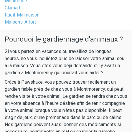
Montrouge
Clamart
Rueil-Malmaison
Maisons-Alfort
Pourquoi le gardiennage d'animaux ?
Si vous partez en vacances ou travaillez de longues
heures, ne vous inquiétez plus de laisser votre animal seul
à la maison. Vous êtes vous déjà demandé s'il y avait un
gardien à Montmorency qui pourrait vous aider ?
Grâce à Pawshake, vous pouvez trouver facilement un
gardien fiable près de chez vous à Montmorency, qui peut
rendre visite à votre animal. Le gardien se rendra chez vous
en votre absence à l'heure désirée afin de tenir compagnie
à votre animal lorsque vous n'êtes pas disponible. Il peut
s'agir de jeux, d'une promenade dans le parc ou de câlins.
Nos gardiens peuvent aussi donner des médicaments si
nécessaire, nourrir votre animal ou changer la gamelle