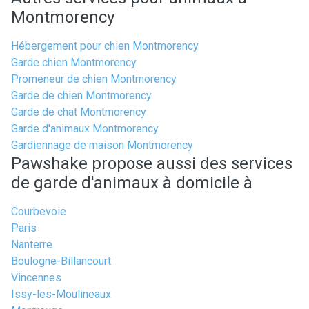
Montmorency
Hébergement pour chien Montmorency
Garde chien Montmorency
Promeneur de chien Montmorency
Garde de chien Montmorency
Garde de chat Montmorency
Garde d'animaux Montmorency
Gardiennage de maison Montmorency
Pawshake propose aussi des services
de garde d'animaux à domicile à
Courbevoie
Paris
Nanterre
Boulogne-Billancourt
Vincennes
Issy-les-Moulineaux