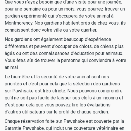
Que vous n'ayez besoin que d'une visite pour une journée,
pour une semaine ou pour un mois, vous pourrez trouver un
gardien expérimenté qui s'occupera de votre animal à
Montmorency. Nos gardiens habitent près de chez vous, ils
connaissent donc votre ville ou votre quartier.
Nos gardiens ont également beaucoup d'expérience
différentes et peuvent s'occuper de chiots, de chiens plus
âgés ou ont des connaissances d'éducation pour animaux.
Vous êtes sûr de trouver la personne qui conviendra à votre
animal.
Le bien-être et la sécurité de votre animal sont nos
priorités et c'est pour cela que la sélection des gardiens
sur Pawhsake est très stricte. Nous pouvons comprendre
qu'il ne soit pas facile de laisser ses clefs à un inconnu et
c'est pour cela que vous pouvez lire les évaluations
d'autres utilisateurs sur le profil de chaque gardien.
Chaque réservation faite sur Pawshake est couverte par la
Garantie Pawshake, qui inclut une couverture vétérinaire en