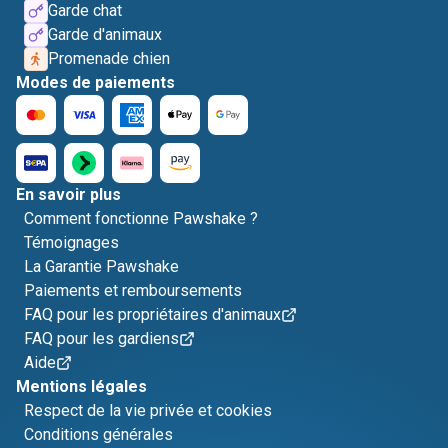
Garde chat
Garde d'animaux
Promenade chien
Modes de paiements
En savoir plus
Comment fonctionne Pawshake ?
Témoignages
La Garantie Pawshake
Paiements et remboursements
FAQ pour les propriétaires d'animaux
FAQ pour les gardiens
Aide
Mentions légales
Respect de la vie privée et cookies
Conditions générales