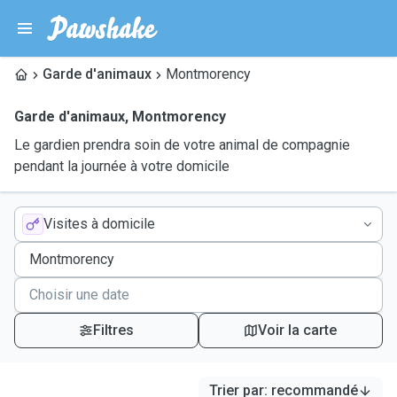
Garde d'animaux
Montmorency
Garde d'animaux
,
Montmorency
Le gardien prendra soin de votre animal de compagnie
pendant la journée à votre domicile
Visites à domicile
Filtres
Voir la carte
Trier par
:
recommandé