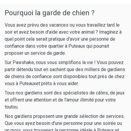
Pourquoi la garde de chien ?
Vous avez prévu des vacances ou vous travaillez tard le
soir et avez besoin d'aide avec votre animal ? Imaginez à
quel point cela serait pratique d'avoir une personne de
confiance dans votre quartier à Puteaux qui pourrait
proposer un service de garde.
Sur Pawshake, nous vous simplifions la vie ! Vous pouvez
partir détendu tout en sachent que des milliers de gardiens
de chiens de confiance sont disponibles tout près de chez
vous à Puteauxet prêts à vous aider.
Tous nos gardiens sont des spécialistes de câlins, de jeux
et offrent une attention et de l'amour illimité pour votre
toutou.
Nos gardiens proposent une grande sélection de services.
Que vous ayez besoin d'une personne pour une soirée ou
un mois, vous trouverez la personne idéale à Puteaux et