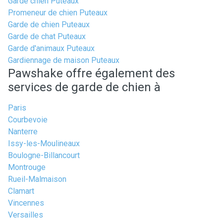
Garde chien Puteaux
Promeneur de chien Puteaux
Garde de chien Puteaux
Garde de chat Puteaux
Garde d'animaux Puteaux
Gardiennage de maison Puteaux
Pawshake offre également des
services de garde de chien à
Paris
Courbevoie
Nanterre
Issy-les-Moulineaux
Boulogne-Billancourt
Montrouge
Rueil-Malmaison
Clamart
Vincennes
Versailles