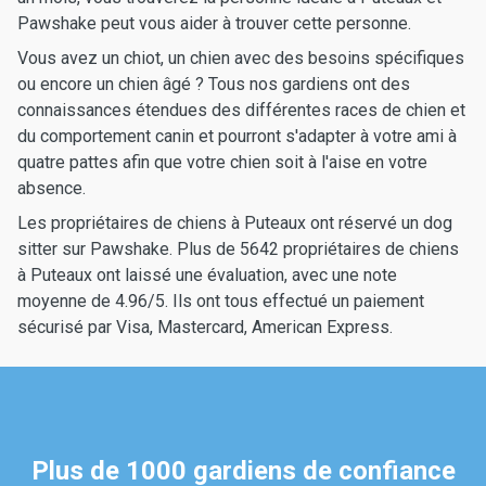
Pawshake peut vous aider à trouver cette personne.
Vous avez un chiot, un chien avec des besoins spécifiques
ou encore un chien âgé ? Tous nos gardiens ont des
connaissances étendues des différentes races de chien et
du comportement canin et pourront s'adapter à votre ami à
quatre pattes afin que votre chien soit à l'aise en votre
absence.
Les propriétaires de chiens à Puteaux ont réservé un dog
sitter sur Pawshake. Plus de 5642 propriétaires de chiens
à Puteaux ont laissé une évaluation, avec une note
moyenne de 4.96/5. Ils ont tous effectué un paiement
sécurisé par Visa, Mastercard, American Express.
Plus de 1000 gardiens de confiance