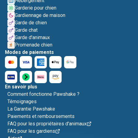
Hébergement
Garderie pour chien
Gardiennage de maison
Garde de chien
Garde chat
Garde d'animaux
Promenade chien
Modes de paiements
En savoir plus
Comment fonctionne Pawshake ?
Témoignages
La Garantie Pawshake
Paiements et remboursements
FAQ pour les propriétaires d'animaux
FAQ pour les gardiens