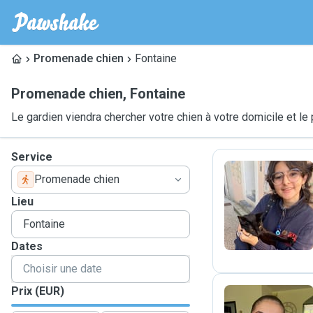
Promenade chien
Fontaine
Promenade chien
,
Fontaine
Le gardien viendra chercher votre chien à votre domicile et 
Service
Promenade chien
S
Lieu
Dates
Prix (EUR)