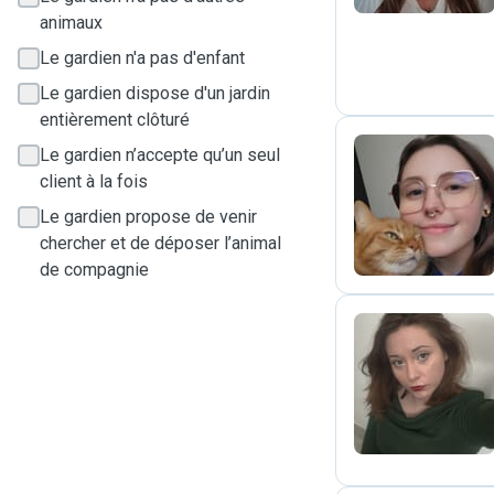
animaux
Le gardien n'a pas d'enfant
Le gardien dispose d'un jardin
entièrement clôturé
Le gardien n’accepte qu’un seul
client à la fois
O
Le gardien propose de venir
chercher et de déposer l’animal
de compagnie
M