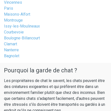
Vincennes
Paris
Maisons-Alfort
Montrouge
Issy-les-Moulineaux
Courbevoie
Boulogne-Billancourt
Clamart
Nanterre
Bagnolet
Pourquoi la garde de chat ?
Les propriétaires de chat le savent, les chats peuvent être
des créatures exigeantes et qui préfèrent être dans un
environnement familier plutôt que chez des inconnus. Bien
que certains chats s'adaptent facilement, d'autres peuvent
être stressés s'ils doivent être transportés ou gardés à un
endroit qu'ils ne connaissent pas.