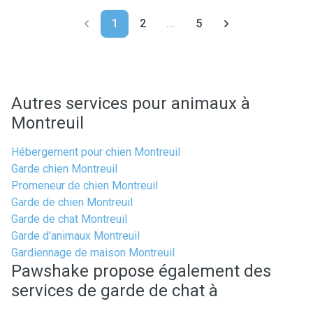
1
2
...
5
Autres services pour animaux à
Montreuil
Hébergement pour chien Montreuil
Garde chien Montreuil
Promeneur de chien Montreuil
Garde de chien Montreuil
Garde de chat Montreuil
Garde d'animaux Montreuil
Gardiennage de maison Montreuil
Pawshake propose également des
services de garde de chat à