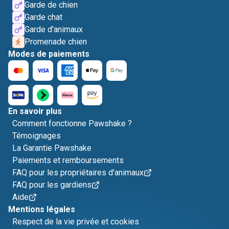
Garde de chien
Garde chat
Garde d'animaux
Promenade chien
Modes de paiements
En savoir plus
Comment fonctionne Pawshake ?
Témoignages
La Garantie Pawshake
Paiements et remboursements
FAQ pour les propriétaires d'animaux
FAQ pour les gardiens
Aide
Mentions légales
Respect de la vie privée et cookies