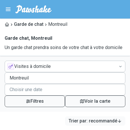
Garde de chat
Montreuil
Garde chat
,
Montreuil
Un garde chat prendra soins de votre chat à votre domicile
Visites à domicile
Filtres
Voir la carte
Trier par
:
recommandé