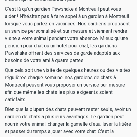
C'est là qu'un gardien Pawshake à Montreuil peut vous
aider ! N'hésitez pas à faire appel à un gardien à Montreuil
lorsque vous partez en vacances. Nos gardiens proposent
un service personnalisé et sur-mesure et viennent rendre
visite à votre animal pendant votre absence. Mieux qu'une
pension pour chat ou un hôtel pour chat, les gardiens
Pawshake offrent des services de garde adaptés aux
besoins de votre ami à quatre pattes.
Que cela soit une visite de quelques heures ou des visites
régulières chaque semaine, nos gardiens de chats à
Montreuil peuvent vous proposer un service sur-mesure
afin que même les chats les plus exigeants soient
satisfaits.
Bien que la plupart des chats peuvent rester seuls, avoir un
gardien de chats à plusieurs avantages. Le gardien peut
nourrir votre animal, changer la gamelle d'eau, laver la litière
et passer du temps à jouer avec votre chat. C'est la