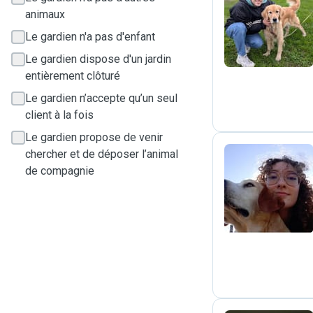
animaux
L
Le gardien n'a pas d'enfant
Le gardien dispose d'un jardin
entièrement clôturé
Le gardien n’accepte qu’un seul
client à la fois
Le gardien propose de venir
chercher et de déposer l’animal
de compagnie
C