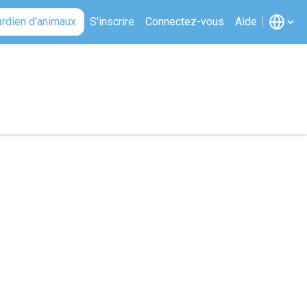
ardien d'animaux
S'inscrire
Connectez-vous
Aide