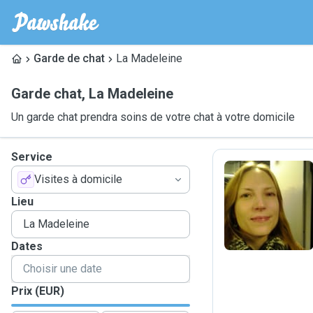
Garde de chat
La Madeleine
Garde chat
,
La Madeleine
Un garde chat prendra soins de votre chat à votre domicile
Service
Visites à domicile
A
Lieu
Dates
Prix (EUR)