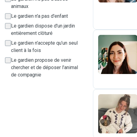
animaux
Le gardien n'a pas d'enfant
Le gardien dispose d'un jardin
entièrement clôturé
Le gardien n’accepte qu’un seul
client à la fois
M
Le gardien propose de venir
chercher et de déposer l’animal
de compagnie
C