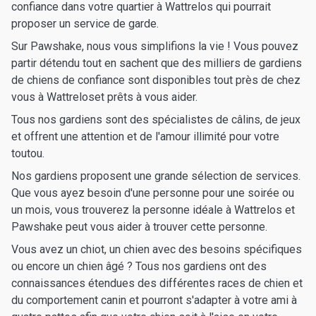
confiance dans votre quartier à Wattrelos qui pourrait
proposer un service de garde.
Sur Pawshake, nous vous simplifions la vie ! Vous pouvez
partir détendu tout en sachent que des milliers de gardiens
de chiens de confiance sont disponibles tout près de chez
vous à Wattreloset prêts à vous aider.
Tous nos gardiens sont des spécialistes de câlins, de jeux
et offrent une attention et de l'amour illimité pour votre
toutou.
Nos gardiens proposent une grande sélection de services.
Que vous ayez besoin d'une personne pour une soirée ou
un mois, vous trouverez la personne idéale à Wattrelos et
Pawshake peut vous aider à trouver cette personne.
Vous avez un chiot, un chien avec des besoins spécifiques
ou encore un chien âgé ? Tous nos gardiens ont des
connaissances étendues des différentes races de chien et
du comportement canin et pourront s'adapter à votre ami à