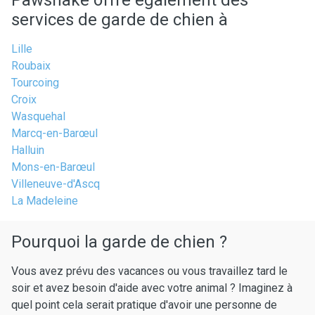
Pawshake offre également des
services de garde de chien à
Lille
Roubaix
Tourcoing
Croix
Wasquehal
Marcq-en-Barœul
Halluin
Mons-en-Barœul
Villeneuve-d'Ascq
La Madeleine
Pourquoi la garde de chien ?
Vous avez prévu des vacances ou vous travaillez tard le
soir et avez besoin d'aide avec votre animal ? Imaginez à
quel point cela serait pratique d'avoir une personne de