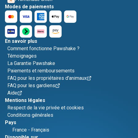
Modes de paiements
En savoir plus
Comment fonctionne Pawshake ?
Témoignages
La Garantie Pawshake
Paiements et remboursements
FAQ pour les propriétaires d'animaux
FAQ pour les gardiens
Aide
Mentions légales
Respect de la vie privée et cookies
Conditions générales
Pays
France
-
Français
Disponible sur