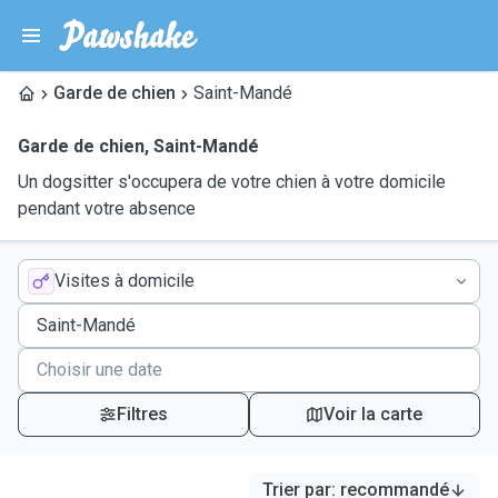
Garde de chien
Saint-Mandé
Garde de chien
,
Saint-Mandé
Un dogsitter s'occupera de votre chien à votre domicile
pendant votre absence
Visites à domicile
Filtres
Voir la carte
Trier par
:
recommandé