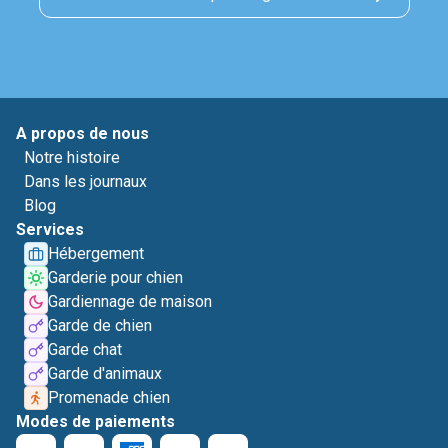
A propos de nous
Notre histoire
Dans les journaux
Blog
Services
Hébergement
Garderie pour chien
Gardiennage de maison
Garde de chien
Garde chat
Garde d'animaux
Promenade chien
Modes de paiements