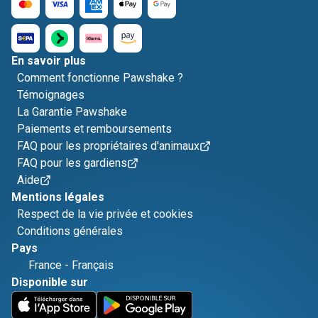
En savoir plus
Comment fonctionne Pawshake ?
Témoignages
La Garantie Pawshake
Paiements et remboursements
FAQ pour les propriétaires d'animaux
FAQ pour les gardiens
Aide
Mentions légales
Respect de la vie privée et cookies
Conditions générales
Pays
France
-
Français
Disponible sur