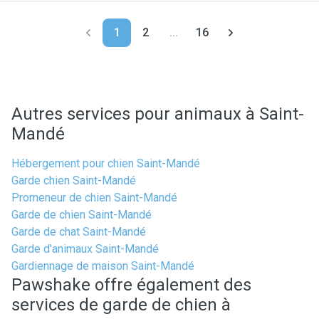
1
2
...
16
Autres services pour animaux à Saint-
Mandé
Hébergement pour chien Saint-Mandé
Garde chien Saint-Mandé
Promeneur de chien Saint-Mandé
Garde de chien Saint-Mandé
Garde de chat Saint-Mandé
Garde d'animaux Saint-Mandé
Gardiennage de maison Saint-Mandé
Pawshake offre également des
services de garde de chien à