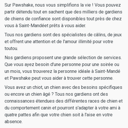
Sur Pawshake, nous vous simplifions la vie ! Vous pouvez
partir détendu tout en sachent que des milliers de gardiens
de chiens de confiance sont disponibles tout près de chez
vous à Saint-Mandéet prêts à vous aider.
Tous nos gardiens sont des spécialistes de câlins, de jeux
et offrent une attention et de l'amour illimité pour votre
toutou.
Nos gardiens proposent une grande sélection de services.
Que vous ayez besoin d'une personne pour une soirée ou
un mois, vous trouverez la personne idéale à Saint-Mandé
et Pawshake peut vous aider à trouver cette personne.
Vous avez un chiot, un chien avec des besoins spécifiques
ou encore un chien âgé ? Tous nos gardiens ont des
connaissances étendues des différentes races de chien et
du comportement canin et pourront s'adapter à votre ami à
quatre pattes afin que votre chien soit à l'aise en votre
absence.