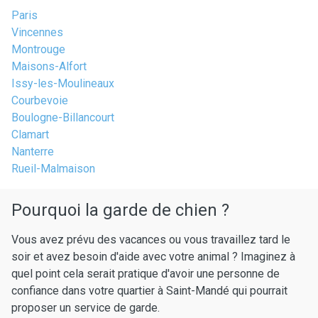
Paris
Vincennes
Montrouge
Maisons-Alfort
Issy-les-Moulineaux
Courbevoie
Boulogne-Billancourt
Clamart
Nanterre
Rueil-Malmaison
Pourquoi la garde de chien ?
Vous avez prévu des vacances ou vous travaillez tard le
soir et avez besoin d'aide avec votre animal ? Imaginez à
quel point cela serait pratique d'avoir une personne de
confiance dans votre quartier à Saint-Mandé qui pourrait
proposer un service de garde.