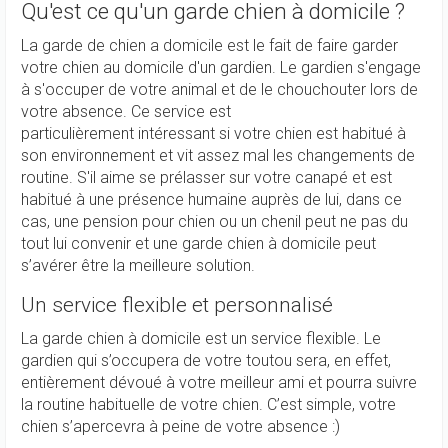
Qu'est ce qu'un garde chien à domicile ?
La garde de chien a domicile est le fait de faire garder
votre chien au domicile d'un gardien. Le gardien s'engage
à s'occuper de votre animal et de le chouchouter lors de
votre absence. Ce service est
particulièrement intéressant si votre chien est habitué à
son environnement et vit assez mal les changements de
routine. S'il aime se prélasser sur votre canapé et est
habitué à une présence humaine auprès de lui, dans ce
cas, une pension pour chien ou un chenil peut ne pas du
tout lui convenir et une garde chien à domicile peut
s’avérer être la meilleure solution.
Un service flexible et personnalisé
La garde chien à domicile est un service flexible. Le
gardien qui s’occupera de votre toutou sera, en effet,
entièrement dévoué à votre meilleur ami et pourra suivre
la routine habituelle de votre chien. C’est simple, votre
chien s’apercevra à peine de votre absence :)