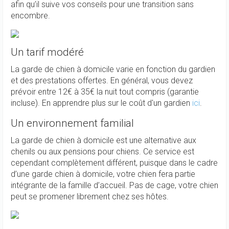
afin qu’il suive vos conseils pour une transition sans
encombre.
Un tarif modéré
La garde de chien à domicile varie en fonction du gardien
et des prestations offertes. En général, vous devez
prévoir entre 12€ à 35€ la nuit tout compris (garantie
incluse). En apprendre plus sur le coût d'un gardien
ici
.
Un environnement familial
La garde de chien à domicile est une alternative aux
chenils ou aux pensions pour chiens. Ce service est
cependant complètement différent, puisque dans le cadre
d’une garde chien à domicile, votre chien fera partie
intégrante de la famille d’accueil. Pas de cage, votre chien
peut se promener librement chez ses hôtes.