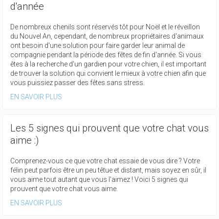
d'année
De nombreux chenils sont réservés tôt pour Noël et le réveillon
du Nouvel An, cependant, de nombreux propriétaires d'animaux
ont besoin d'une solution pour faire garder leur animal de
compagnie pendant la période des fêtes de fin d'année. Si vous
êtes à la recherche d'un gardien pour votre chien, il est important
de trouver la solution qui convient le mieux à votre chien afin que
vous puissiez passer des fêtes sans stress.
EN SAVOIR PLUS
Les 5 signes qui prouvent que votre chat vous
aime :)
Comprenez-vous ce que votre chat essaie de vous dire ? Votre
félin peut parfois être un peu têtue et distant, mais soyez en sûr, il
vous aime tout autant que vous l'aimez ! Voici 5 signes qui
prouvent que votre chat vous aime.
EN SAVOIR PLUS