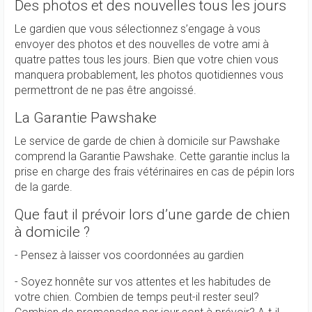
Des photos et des nouvelles tous les jours
Le gardien que vous sélectionnez s’engage à vous
envoyer des photos et des nouvelles de votre ami à
quatre pattes tous les jours. Bien que votre chien vous
manquera probablement, les photos quotidiennes vous
permettront de ne pas être angoissé.
La Garantie Pawshake
Le service de garde de chien à domicile sur Pawshake
comprend la Garantie Pawshake. Cette garantie inclus la
prise en charge des frais vétérinaires en cas de pépin lors
de la garde.
Que faut il prévoir lors d’une garde de chien
à domicile ?
- Pensez à laisser vos coordonnées au gardien
- Soyez honnête sur vos attentes et les habitudes de
votre chien. Combien de temps peut-il rester seul?