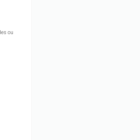
-les ou