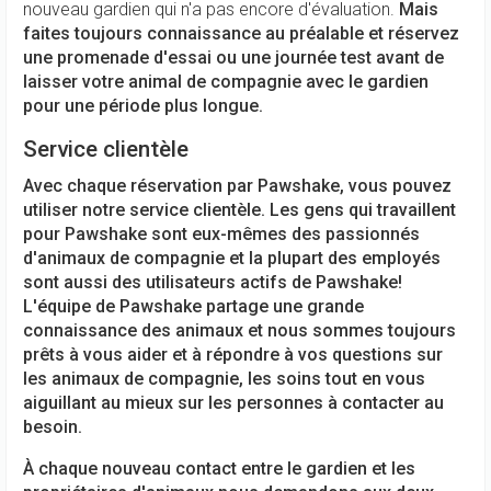
nouveau gardien qui n'a pas encore d'évaluation.
Mais
faites toujours connaissance au préalable et réservez
une promenade d'essai ou une journée test avant de
laisser votre animal de compagnie avec le gardien
pour une période plus longue.
Service clientèle
Avec chaque réservation par Pawshake, vous pouvez
utiliser notre service clientèle.
Les gens qui travaillent
pour Pawshake sont eux-mêmes des passionnés
d'animaux de compagnie et la plupart des employés
sont aussi des utilisateurs actifs de Pawshake!
L'équipe de Pawshake partage une grande
connaissance des animaux et nous sommes toujours
prêts à vous aider et à répondre à vos questions sur
les animaux de compagnie, les soins tout en vous
aiguillant au mieux sur les personnes à contacter au
besoin.
À chaque nouveau contact entre le gardien et les