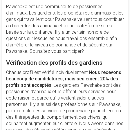
Pawshake est une communauté de passionnés
d'animaux. Les gardiens, les propriétaires d'animaux et les
gens qui travaillent pour Pawshake veulent tous contribuer
au bien-être des animaux et à une plate-forme sûre et
basée sur la confiance. Il y a un certain nombre de
questions sur lesquelles nous travaillons ensemble afin
d'améliorer le niveau de confiance et de sécurité sur
Pawshake. Souhaitez-vous participer?
Vérification des profils des gardiens
Chaque profil est vérifié individuellement
Nous recevons
beaucoup de candidatures, mais seulement 20% des
profils sont acceptés.
Les gardiens Pawshake sont des
passionnés d'animaux et ils offrent leurs services pour
cette raison et parce qu'ils veulent aider d'autres
personnes. Il y a aussi des professionnels sur Pawshake,
par exemple des services de promenade pour chiens ou
des thérapeutes du comportement des chiens, qui
souhaitent augmenter leur clientèle. Nous avons dans nos
gardiens, des étudiants vétérinaires ou des bénévoles