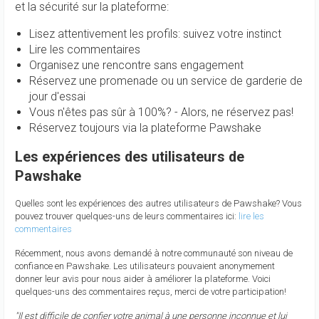
et la sécurité sur la plateforme:
Lisez attentivement les profils: suivez votre instinct
Lire les commentaires
Organisez une rencontre sans engagement
Réservez une promenade ou un service de garderie de
jour d'essai
Vous n'êtes pas sûr à 100%? - Alors, ne réservez pas!
Réservez toujours via la plateforme Pawshake
Les expériences des utilisateurs de
Pawshake
Quelles sont les expériences des autres utilisateurs de Pawshake? Vous
pouvez trouver quelques-uns de leurs commentaires ici:
lire les
commentaires
Récemment, nous avons demandé à notre communauté son niveau de
confiance en Pawshake. Les utilisateurs pouvaient anonymement
donner leur avis pour nous aider à améliorer la plateforme. Voici
quelques-uns des commentaires reçus, merci de votre participation!
"Il est difficile de confier votre animal à une personne inconnue et lui