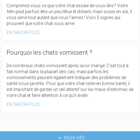
Comprenez-vous ce que votre chat essaie de vous dire ? Votre
félin peut parfois être un peu têtue et distant, mais soyez en sûr, il
vous aime tout autant que vous l'aimez ! Voici 5 signes qui
prouvent que votre chat vous aime.
EN SAVOIR PLUS
Pourquoi les chats vomissent ?
De nombreux chats vomissent après avoir mangé. C'est tout à
fait normal dans la plupart des cas, mais parfois les
vomissements peuvent également indiquer des problèmes de
santé sous-jacents. Pour que votre chat reste en bonne santé, il
est important de garder un œil attentif sur les maux d'estomac de
votre chat et faire attention à ce qu'il avale.
EN SAVOIR PLUS
More info