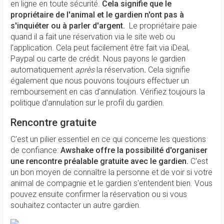
en ligne en toute sécurité.
Cela signifie que le
propriétaire de l'animal et le gardien n'ont pas à
s'inquiéter ou à parler d'argent.
Le propriétaire paie
quand il a fait une réservation via le site web ou
l'application. Cela peut facilement être fait via iDeal,
Paypal ou carte de crédit. Nous payons le gardien
automatiquement
après
la réservation
.
Cela signifie
également que nous pouvons toujours effectuer un
remboursement en cas d'annulation. Vérifiez toujours la
politique d'annulation sur le profil du gardien.
Rencontre gratuite
C'est un pilier essentiel en ce qui concerne les questions
de confiance:
Awshake offre la possibilité d'organiser
une rencontre préalable gratuite avec le gardien.
C'est
un bon moyen de connaître la personne et de voir si votre
animal de compagnie et le gardien s'entendent bien. Vous
pouvez ensuite confirmer la réservation ou si vous
souhaitez contacter un autre gardien.