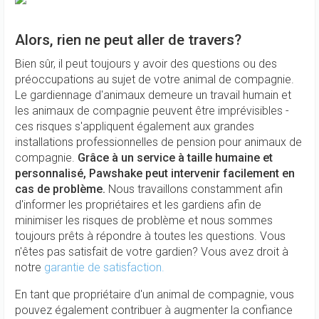
Alors, rien ne peut aller de travers?
Bien sûr, il peut toujours y avoir des questions ou des
préoccupations au sujet de votre animal de compagnie.
Le gardiennage d'animaux demeure un travail humain et
les animaux de compagnie peuvent être imprévisibles -
ces risques s'appliquent également aux grandes
installations professionnelles de pension pour animaux de
compagnie.
Grâce à un service à taille humaine et
personnalisé, Pawshake peut intervenir facilement en
cas de problème.
Nous travaillons constamment afin
d'informer les propriétaires et les gardiens afin de
minimiser les risques de problème et nous sommes
toujours prêts à répondre à toutes les questions. Vous
n'êtes pas satisfait de votre gardien? Vous avez droit à
notre
garantie de satisfaction.
En tant que propriétaire d'un animal de compagnie, vous
pouvez également contribuer à augmenter la confiance