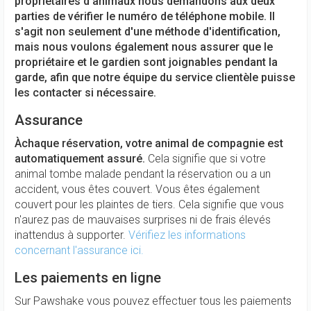
propriétaires d'animaux nous demandons aux deux
parties de vérifier le numéro de téléphone mobile. Il
s'agit non seulement d'une méthode d'identification,
mais nous voulons également nous assurer que le
propriétaire et le gardien sont joignables pendant la
garde, afin que notre équipe du service clientèle puisse
les contacter si nécessaire.
Assurance
Àchaque réservation, votre animal de compagnie est
automatiquement assuré.
Cela signifie que si votre
animal tombe malade pendant la réservation ou a un
accident, vous êtes couvert. Vous êtes également
couvert pour les plaintes de tiers. Cela signifie que vous
n'aurez pas de mauvaises surprises ni de frais élevés
inattendus à supporter.
Vérifiez les informations
concernant l'assurance ici.
Les paiements en ligne
Sur Pawshake vous pouvez effectuer tous les paiements