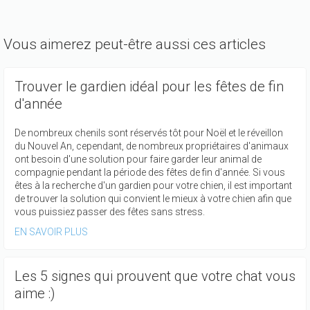
Vous aimerez peut-être aussi ces articles
Trouver le gardien idéal pour les fêtes de fin
d'année
De nombreux chenils sont réservés tôt pour Noël et le réveillon
du Nouvel An, cependant, de nombreux propriétaires d'animaux
ont besoin d'une solution pour faire garder leur animal de
compagnie pendant la période des fêtes de fin d'année. Si vous
êtes à la recherche d'un gardien pour votre chien, il est important
de trouver la solution qui convient le mieux à votre chien afin que
vous puissiez passer des fêtes sans stress.
EN SAVOIR PLUS
Les 5 signes qui prouvent que votre chat vous
aime :)