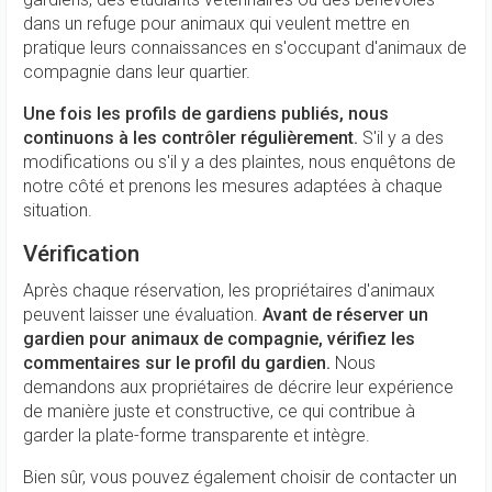
dans un refuge pour animaux qui veulent mettre en
pratique leurs connaissances en s'occupant d'animaux de
compagnie dans leur quartier.
Une fois les profils de gardiens publiés, nous
continuons à les contrôler régulièrement.
S'il y a des
modifications ou s'il y a des plaintes, nous enquêtons de
notre côté et prenons les mesures adaptées à chaque
situation.
Vérification
Après chaque réservation, les propriétaires d'animaux
peuvent laisser une évaluation.
Avant de réserver un
gardien pour animaux de compagnie, vérifiez les
commentaires sur le profil du gardien.
Nous
demandons aux propriétaires de décrire leur expérience
de manière juste et constructive, ce qui contribue à
garder la plate-forme transparente et intègre.
Bien sûr, vous pouvez également choisir de contacter un