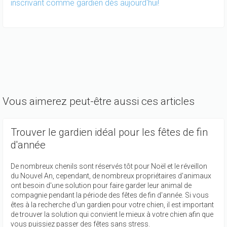
inscrivant comme gardien dès aujourd'hui!
Vous aimerez peut-être aussi ces articles
Trouver le gardien idéal pour les fêtes de fin
d'année
De nombreux chenils sont réservés tôt pour Noël et le réveillon
du Nouvel An, cependant, de nombreux propriétaires d'animaux
ont besoin d'une solution pour faire garder leur animal de
compagnie pendant la période des fêtes de fin d'année. Si vous
êtes à la recherche d'un gardien pour votre chien, il est important
de trouver la solution qui convient le mieux à votre chien afin que
vous puissiez passer des fêtes sans stress.