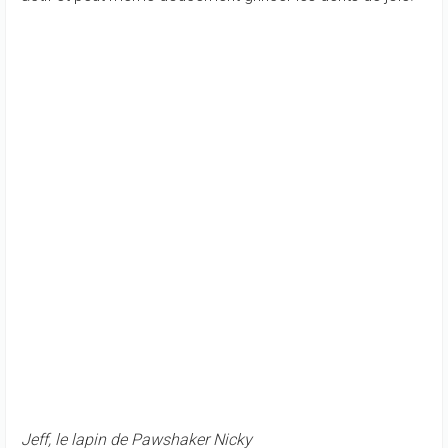
Jeff, le lapin de Pawshaker Nicky