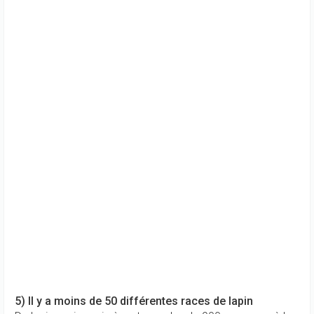
5) Il y a moins de 50 différentes races de lapin