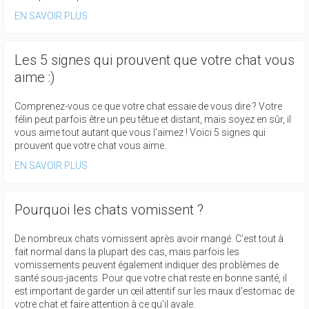
EN SAVOIR PLUS
Les 5 signes qui prouvent que votre chat vous
aime :)
Comprenez-vous ce que votre chat essaie de vous dire ? Votre
félin peut parfois être un peu têtue et distant, mais soyez en sûr, il
vous aime tout autant que vous l'aimez ! Voici 5 signes qui
prouvent que votre chat vous aime.
EN SAVOIR PLUS
Pourquoi les chats vomissent ?
De nombreux chats vomissent après avoir mangé. C'est tout à
fait normal dans la plupart des cas, mais parfois les
vomissements peuvent également indiquer des problèmes de
santé sous-jacents. Pour que votre chat reste en bonne santé, il
est important de garder un œil attentif sur les maux d'estomac de
votre chat et faire attention à ce qu'il avale.