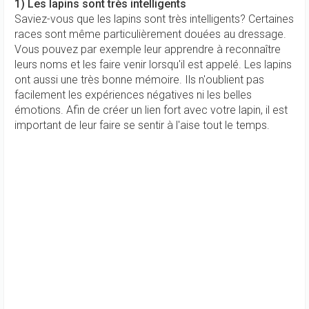
1) Les lapins sont très intelligents
Saviez-vous que les lapins sont très intelligents? Certaines
races sont même particulièrement douées au dressage.
Vous pouvez par exemple leur apprendre à reconnaître
leurs noms et les faire venir lorsqu'il est appelé. Les lapins
ont aussi une très bonne mémoire. Ils n'oublient pas
facilement les expériences négatives ni les belles
émotions. Afin de créer un lien fort avec votre lapin, il est
important de leur faire se sentir à l'aise tout le temps.