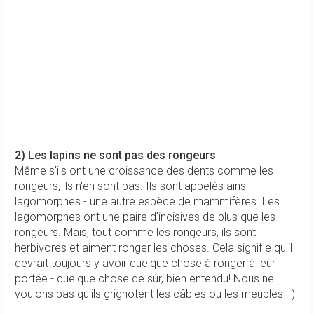
2) Les lapins ne sont pas des rongeurs
Même s'ils ont une croissance des dents comme les
rongeurs, ils n'en sont pas. Ils sont appelés ainsi
lagomorphes - une autre espèce de mammifères. Les
lagomorphes ont une paire d'incisives de plus que les
rongeurs. Mais, tout comme les rongeurs, ils sont
herbivores et aiment ronger les choses. Cela signifie qu'il
devrait toujours y avoir quelque chose à ronger à leur
portée - quelque chose de sûr, bien entendu! Nous ne
voulons pas qu'ils grignotent les câbles ou les meubles :-)