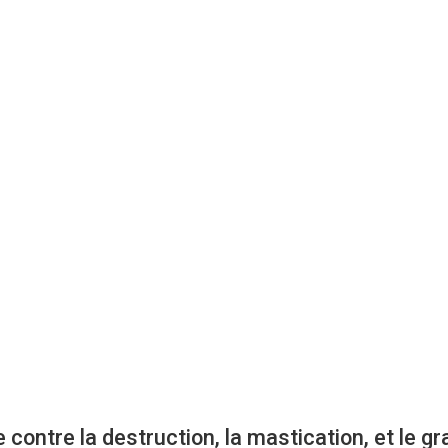
 contre la destruction, la mastication, et le gr