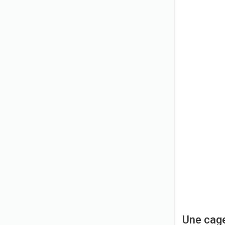
Une cage