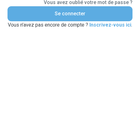
Vous avez oublié votre mot de passe ?
Se connecter
Vous n’avez pas encore de compte ?
Inscrivez-vous ici
.