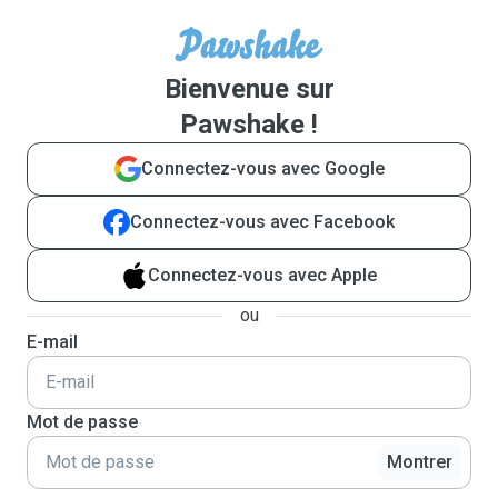
Bienvenue sur
Pawshake !
Connectez-vous avec Google
Connectez-vous avec Facebook
Connectez-vous avec Apple
ou
E-mail
Mot de passe
Montrer