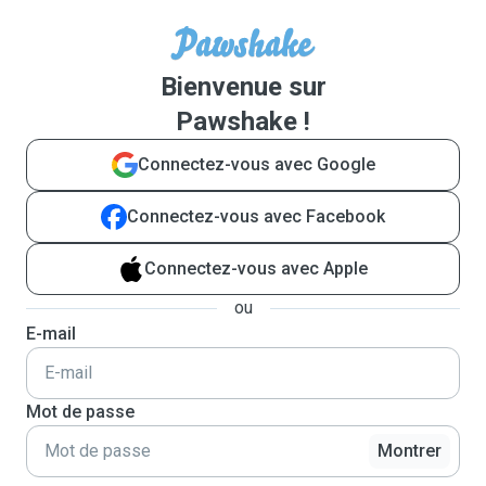
Bienvenue sur
Pawshake !
Connectez-vous avec Google
Connectez-vous avec Facebook
Connectez-vous avec Apple
ou
E-mail
Mot de passe
Montrer