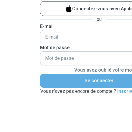
Connectez-vous avec Appl
ou
E-mail
Mot de passe
Vous avez oublié votre mo
Se connecter
Vous n’avez pas encore de compte ?
Inscri