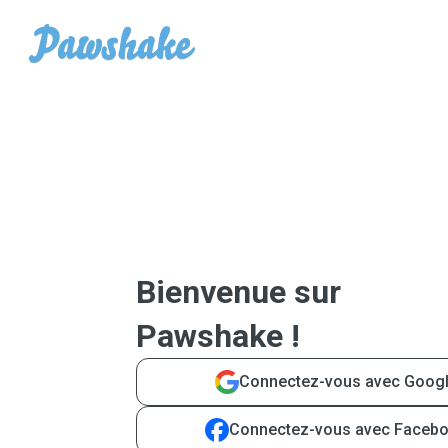
Bienvenue sur
Pawshake !
Connectez-vous avec Goog
Connectez-vous avec Faceb