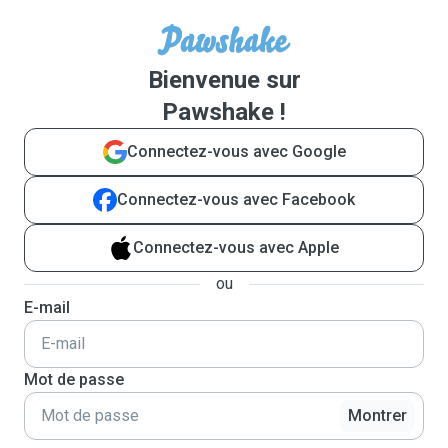
Bienvenue sur
Pawshake !
Connectez-vous avec Google
Connectez-vous avec Facebook
Connectez-vous avec Apple
ou
E-mail
Mot de passe
Montrer