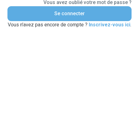
Vous avez oublié votre mot de passe ?
Se connecter
Vous n’avez pas encore de compte ?
Inscrivez-vous ici
.