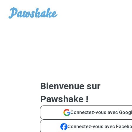
Bienvenue sur
Pawshake !
Connectez-vous avec Goog
Connectez-vous avec Faceb