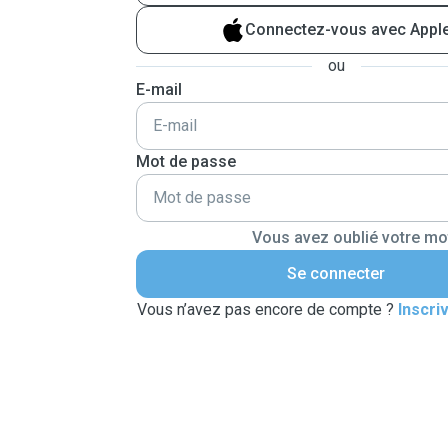
Connectez-vous avec Appl
ou
E-mail
Mot de passe
Vous avez oublié votre mo
Se connecter
Vous n’avez pas encore de compte ?
Inscri