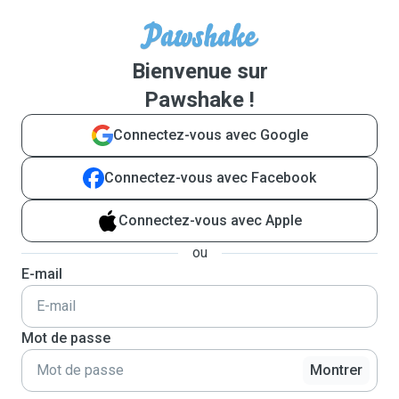
Bienvenue sur
Pawshake !
Connectez-vous avec Google
Connectez-vous avec Facebook
Connectez-vous avec Apple
ou
E-mail
Mot de passe
Montrer