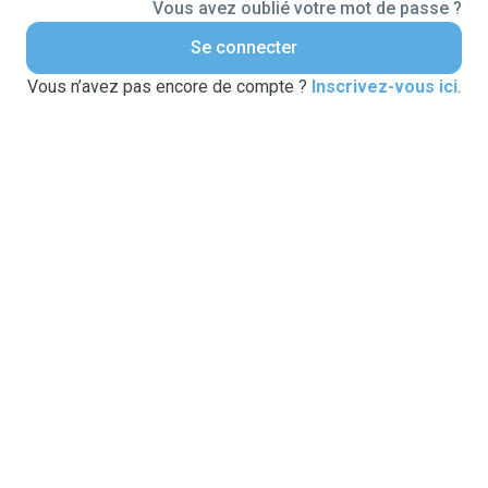
Vous avez oublié votre mot de passe ?
Se connecter
Vous n’avez pas encore de compte ?
Inscrivez-vous ici
.