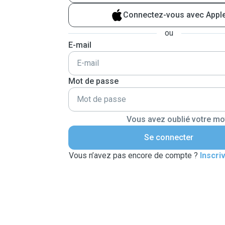
Connectez-vous avec Appl
ou
E-mail
Mot de passe
Vous avez oublié votre mo
Se connecter
Vous n’avez pas encore de compte ?
Inscri