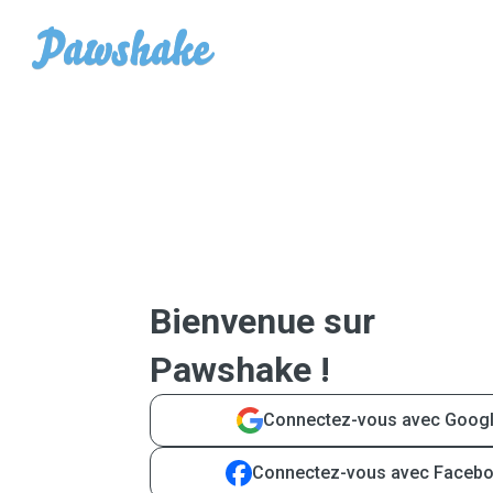
Bienvenue sur
Pawshake !
Connectez-vous avec Goog
Connectez-vous avec Faceb