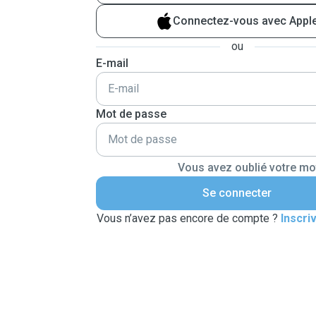
Connectez-vous avec Appl
ou
E-mail
Mot de passe
Vous avez oublié votre mo
Se connecter
Vous n’avez pas encore de compte ?
Inscri