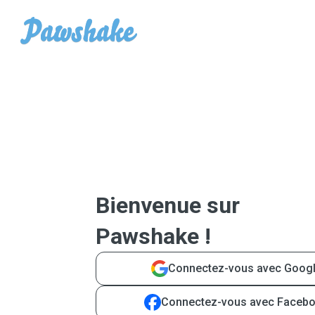
Bienvenue sur
Pawshake !
Connectez-vous avec Goog
Connectez-vous avec Faceb