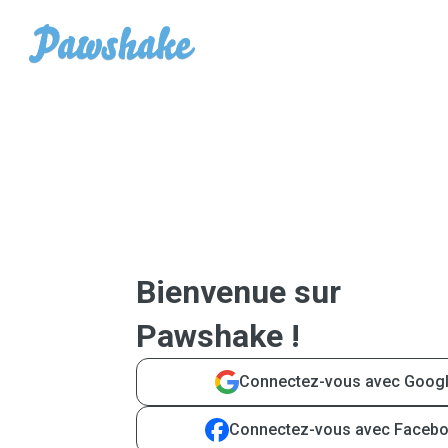
Bienvenue sur
Pawshake !
Connectez-vous avec Goog
Connectez-vous avec Faceb