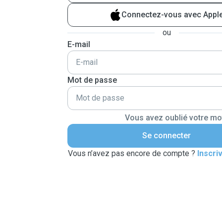
Connectez-vous avec Appl
ou
E-mail
Mot de passe
Vous avez oublié votre mo
Se connecter
Vous n’avez pas encore de compte ?
Inscri