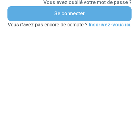
Vous avez oublié votre mot de passe ?
Se connecter
Vous n’avez pas encore de compte ?
Inscrivez-vous ici
.