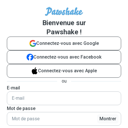
Bienvenue sur
Pawshake !
Connectez-vous avec Google
Connectez-vous avec Facebook
Connectez-vous avec Apple
ou
E-mail
Mot de passe
Montrer