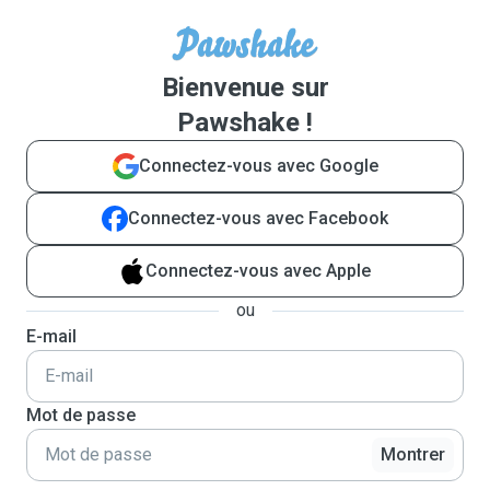
Bienvenue sur
Pawshake !
Connectez-vous avec Google
Connectez-vous avec Facebook
Connectez-vous avec Apple
ou
E-mail
Mot de passe
Montrer