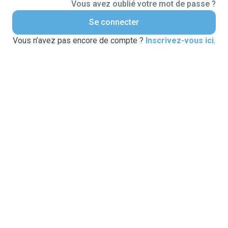
Vous avez oublié votre mot de passe ?
Se connecter
Vous n’avez pas encore de compte ?
Inscrivez-vous ici
.