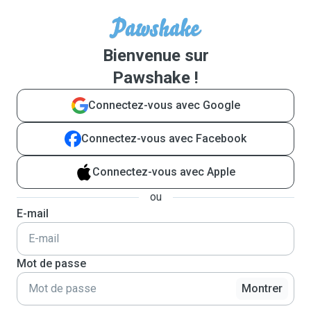
Bienvenue sur
Pawshake !
Connectez-vous avec Google
Connectez-vous avec Facebook
Connectez-vous avec Apple
ou
E-mail
Mot de passe
Montrer