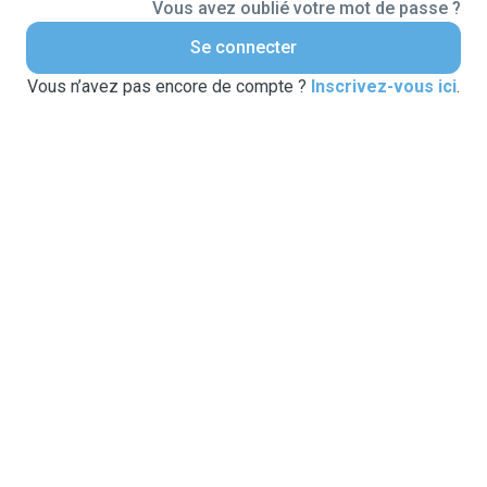
Vous avez oublié votre mot de passe ?
Se connecter
Vous n’avez pas encore de compte ?
Inscrivez-vous ici
.