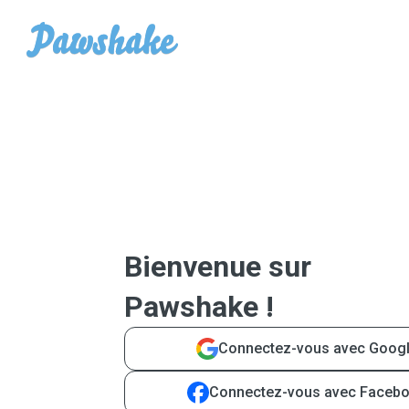
Bienvenue sur
Pawshake !
Connectez-vous avec Goog
Connectez-vous avec Faceb