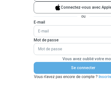
Connectez-vous avec Appl
ou
E-mail
Mot de passe
Vous avez oublié votre mo
Se connecter
Vous n’avez pas encore de compte ?
Inscri