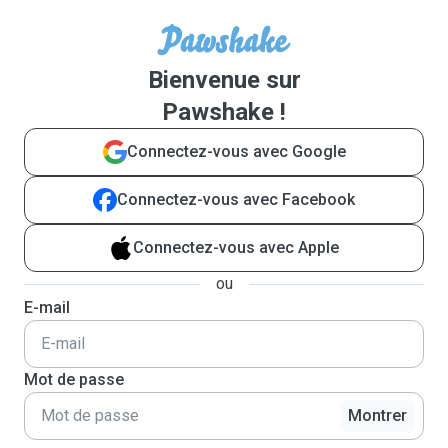
Bienvenue sur
Pawshake !
Connectez-vous avec Google
Connectez-vous avec Facebook
Connectez-vous avec Apple
ou
E-mail
Mot de passe
Montrer