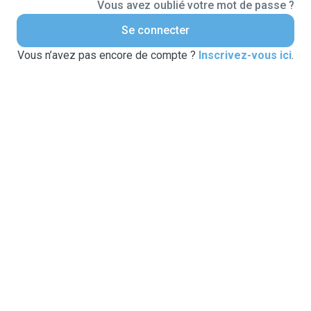
Vous avez oublié votre mot de passe ?
Se connecter
Vous n’avez pas encore de compte ?
Inscrivez-vous ici
.